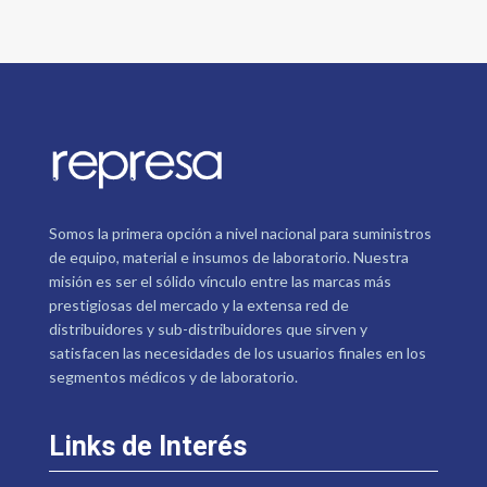
Somos la primera opción a nivel nacional para suministros
de equipo, material e insumos de laboratorio. Nuestra
misión es ser el sólido vínculo entre las marcas más
prestigiosas del mercado y la extensa red de
distribuidores y sub-distribuidores que sirven y
satisfacen las necesidades de los usuarios finales en los
segmentos médicos y de laboratorio.
Links de Interés