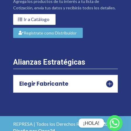
Agrega los productos de tu interés a tu lista de
Cotización, envía tus datos y recibirás todos los detalles.
Ir a Catálogo
Regístrate como Distribuidor
Alianzas Estratégicas
Elegir Fabricante
¡HOLA!
REPRESA | Todos los Derechos Reservados 2026 |
Diseño por Once24