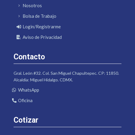
Nosotros
Bolsa de Trabajo
Login/Registrarme
Aviso de Privacidad
Contacto
Gral. León #32. Col. San Miguel Chapultepec. CP: 11850.
Alcaldía: Miguel Hidalgo. CDMX.
WhatsApp
Oficina
Cotizar