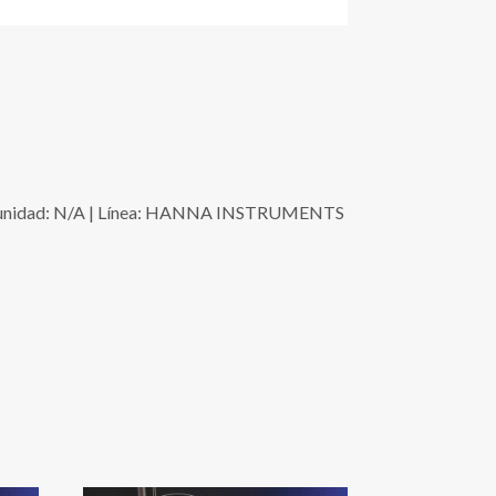
/unidad: N/A | Línea: HANNA INSTRUMENTS