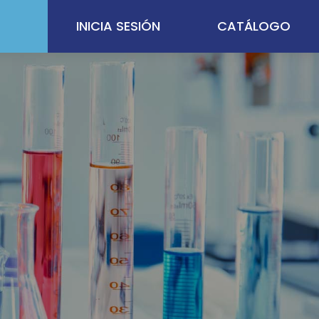
INICIA SESIÓN
CATÁLOGO