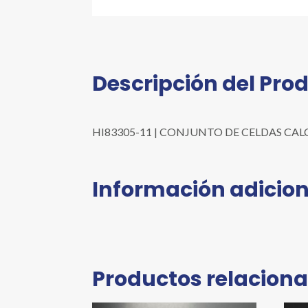
Descripción del Pro
HI83305-11 | CONJUNTO DE CELDAS CALCHEC
Información adicion
Productos relacion