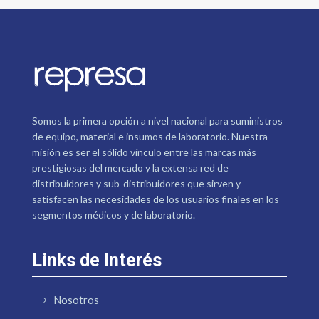
Somos la primera opción a nivel nacional para suministros
de equipo, material e insumos de laboratorio. Nuestra
misión es ser el sólido vínculo entre las marcas más
prestigiosas del mercado y la extensa red de
distribuidores y sub-distribuidores que sirven y
satisfacen las necesidades de los usuarios finales en los
segmentos médicos y de laboratorio.
Links de Interés
Nosotros