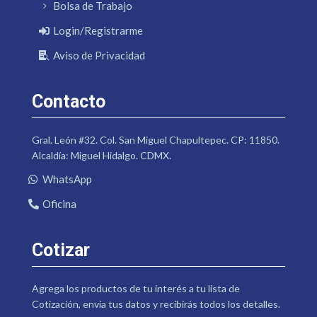
Bolsa de Trabajo
Login/Registrarme
Aviso de Privacidad
Contacto
Gral. León #32. Col. San Miguel Chapultepec. CP: 11850.
Alcaldía: Miguel Hidalgo. CDMX.
WhatsApp
Oficina
Cotizar
Agrega los productos de tu interés a tu lista de
Cotización, envía tus datos y recibirás todos los detalles.