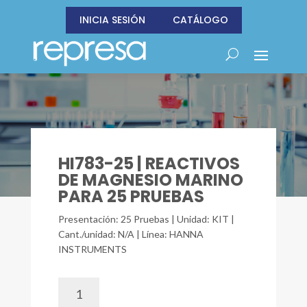
INICIA SESIÓN
CATÁLOGO
HI783-25 | REACTIVOS
DE MAGNESIO MARINO
PARA 25 PRUEBAS
Presentación: 25 Pruebas | Unidad: KIT |
Cant./unidad: N/A | Línea: HANNA
INSTRUMENTS
HI783-
25