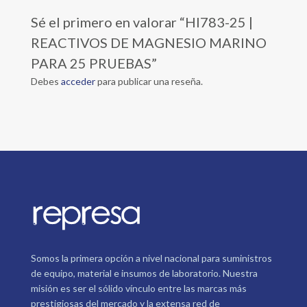
Sé el primero en valorar “HI783-25 |
REACTIVOS DE MAGNESIO MARINO
PARA 25 PRUEBAS”
Debes
acceder
para publicar una reseña.
Somos la primera opción a nivel nacional para suministros
de equipo, material e insumos de laboratorio. Nuestra
misión es ser el sólido vínculo entre las marcas más
prestigiosas del mercado y la extensa red de