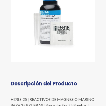
Descripción del Producto
HI783-25 | REACTIVOS DE MAGNESIO MARINO
PARA 25 PRUEBAS | Presentación: 25 Pruebas |