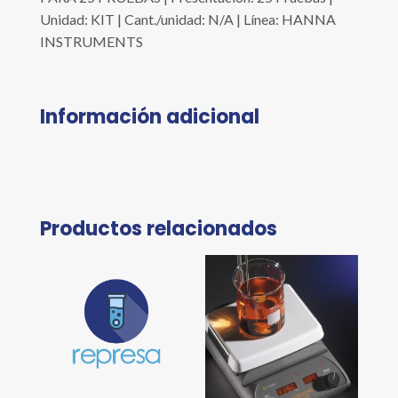
Unidad: KIT | Cant./unidad: N/A | Línea: HANNA
INSTRUMENTS
Información adicional
Productos relacionados