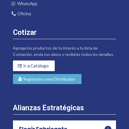
WhatsApp
Oficina
Cotizar
Agrega los productos de tu interés a tu lista de
Cotización, envía tus datos y recibirás todos los detalles.
Ir a Catálogo
Regístrate como Distribuidor
Alianzas Estratégicas