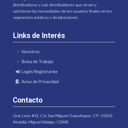
distribuidores y sub-distribuidores que sirven y
satisfacen las necesidades de los usuarios finales en los
segmentos médicos y de laboratorio.
Links de Interés
Nosotros
Bolsa de Trabajo
Login/Registrarme
Aviso de Privacidad
Contacto
Gral. León #32. Col. San Miguel Chapultepec. CP: 11850.
Alcaldía: Miguel Hidalgo. CDMX.