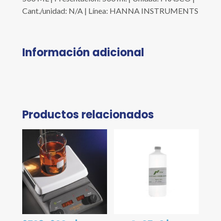
Cant./unidad: N/A | Línea: HANNA INSTRUMENTS
Información adicional
Productos relacionados