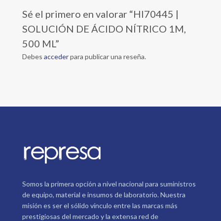
Sé el primero en valorar “HI70445 |
SOLUCIÓN DE ÁCIDO NÍTRICO 1M,
500 ML”
Debes
acceder
para publicar una reseña.
Somos la primera opción a nivel nacional para suministros
de equipo, material e insumos de laboratorio. Nuestra
misión es ser el sólido vínculo entre las marcas más
prestigiosas del mercado y la extensa red de