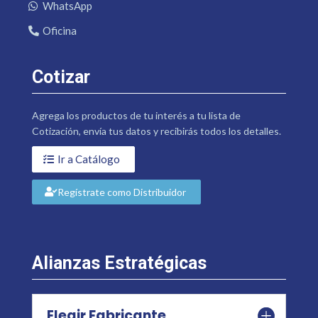
WhatsApp
Oficina
Cotizar
Agrega los productos de tu interés a tu lista de
Cotización, envía tus datos y recibirás todos los detalles.
Ir a Catálogo
Regístrate como Distribuidor
Alianzas Estratégicas
Elegir Fabricante