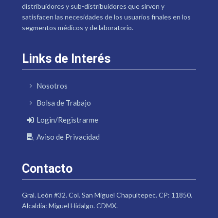
distribuidores y sub-distribuidores que sirven y
satisfacen las necesidades de los usuarios finales en los
segmentos médicos y de laboratorio.
Links de Interés
Nosotros
Bolsa de Trabajo
Login/Registrarme
Aviso de Privacidad
Contacto
Gral. León #32. Col. San Miguel Chapultepec. CP: 11850.
Alcaldía: Miguel Hidalgo. CDMX.