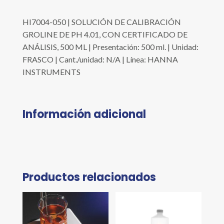
HI7004-050 | SOLUCIÓN DE CALIBRACIÓN
GROLINE DE PH 4.01, CON CERTIFICADO DE
ANÁLISIS, 500 ML | Presentación: 500 ml. | Unidad:
FRASCO | Cant./unidad: N/A | Línea: HANNA
INSTRUMENTS
Información adicional
Productos relacionados