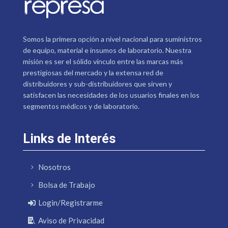
Somos la primera opción a nivel nacional para suministros
de equipo, material e insumos de laboratorio. Nuestra
misión es ser el sólido vínculo entre las marcas más
prestigiosas del mercado y la extensa red de
distribuidores y sub-distribuidores que sirven y
satisfacen las necesidades de los usuarios finales en los
segmentos médicos y de laboratorio.
Links de Interés
Nosotros
Bolsa de Trabajo
Login/Registrarme
Aviso de Privacidad