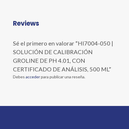
Reviews
Sé el primero en valorar “HI7004-050 |
SOLUCIÓN DE CALIBRACIÓN
GROLINE DE PH 4.01, CON
CERTIFICADO DE ANÁLISIS, 500 ML”
Debes
acceder
para publicar una reseña.