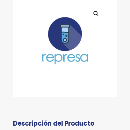
Descripción del Producto