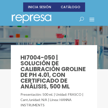
INICIA SESIÓN
CATÁLOGO
HI7004-050 |
SOLUCIÓN DE
CALIBRACIÓN GROLINE
DE PH 4.01, CON
CERTIFICADO DE
ANÁLISIS, 500 ML
Presentación: 500 ml. | Unidad: FRASCO |
Cant./unidad: N/A | Línea: HANNA
INSTRUMENTS