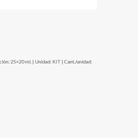
 25×20 ml. | Unidad: KIT | Cant./unidad: