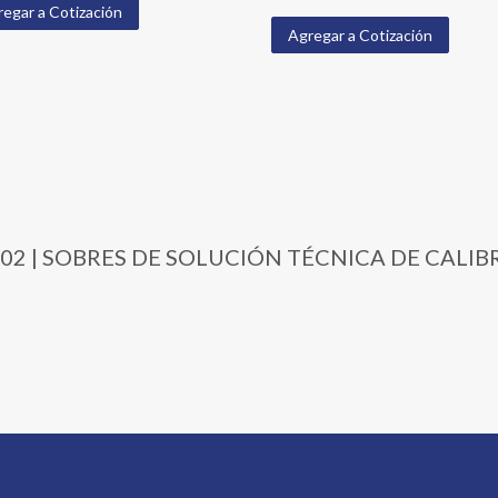
egar a Cotización
Agregar a Cotización
24-02 | SOBRES DE SOLUCIÓN TÉCNICA DE CALIBR