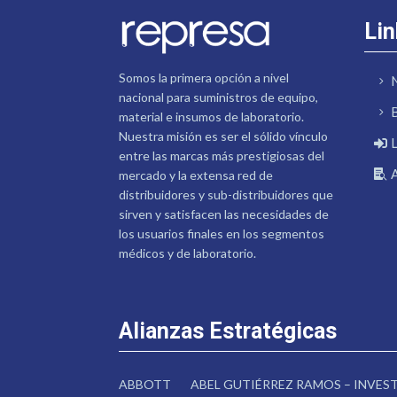
Lin
Somos la primera opción a nivel
nacional para suministros de equipo,
material e insumos de laboratorio.
Nuestra misión es ser el sólido vínculo
entre las marcas más prestigiosas del
mercado y la extensa red de
distribuidores y sub-distribuidores que
sirven y satisfacen las necesidades de
los usuarios finales en los segmentos
médicos y de laboratorio.
Alianzas Estratégicas
ABBOTT
ABEL GUTIÉRREZ RAMOS – INVE