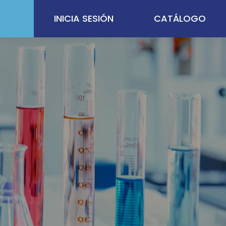
INICIA SESIÓN
CATÁLOGO