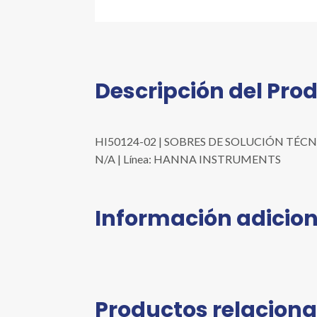
Descripción del Pro
HI50124-02 | SOBRES DE SOLUCIÓN TÉCNICA D
N/A | Línea: HANNA INSTRUMENTS
Información adicion
Productos relacion