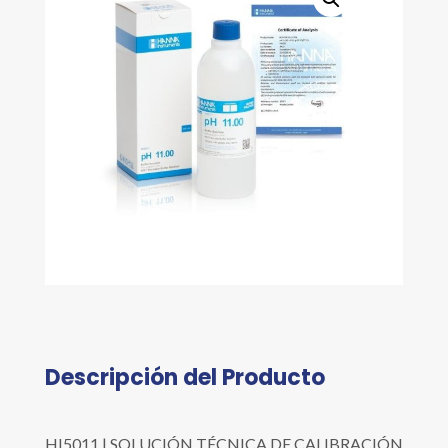
Descripción del Producto
HI5011 | SOLUCIÓN TÉCNICA DE CALIBRACIÓN