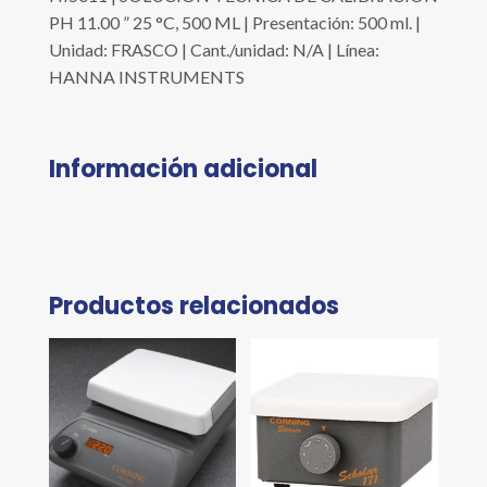
PH 11.00 ” 25 °C, 500 ML | Presentación: 500 ml. |
Unidad: FRASCO | Cant./unidad: N/A | Línea:
HANNA INSTRUMENTS
Información adicional
Productos relacionados