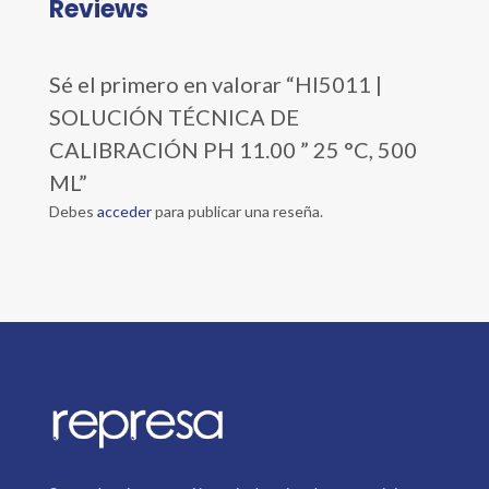
Reviews
Sé el primero en valorar “HI5011 |
SOLUCIÓN TÉCNICA DE
CALIBRACIÓN PH 11.00 ” 25 °C, 500
ML”
Debes
acceder
para publicar una reseña.