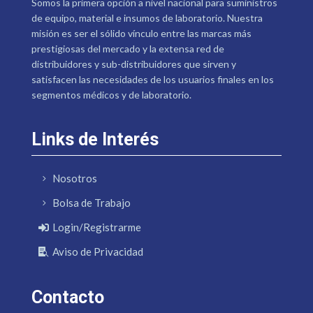
Somos la primera opción a nivel nacional para suministros
de equipo, material e insumos de laboratorio. Nuestra
misión es ser el sólido vínculo entre las marcas más
prestigiosas del mercado y la extensa red de
distribuidores y sub-distribuidores que sirven y
satisfacen las necesidades de los usuarios finales en los
segmentos médicos y de laboratorio.
Links de Interés
Nosotros
Bolsa de Trabajo
Login/Registrarme
Aviso de Privacidad
Contacto