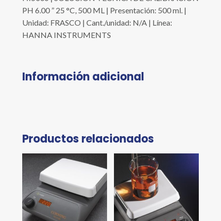
PH 6.00 ” 25 °C, 500 ML | Presentación: 500 ml. |
Unidad: FRASCO | Cant./unidad: N/A | Línea:
HANNA INSTRUMENTS
Información adicional
Productos relacionados