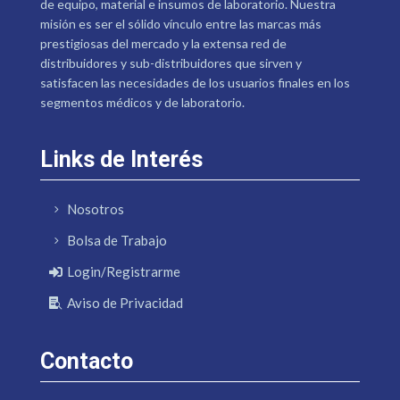
de equipo, material e insumos de laboratorio. Nuestra
misión es ser el sólido vínculo entre las marcas más
prestigiosas del mercado y la extensa red de
distribuidores y sub-distribuidores que sirven y
satisfacen las necesidades de los usuarios finales en los
segmentos médicos y de laboratorio.
Links de Interés
Nosotros
Bolsa de Trabajo
Login/Registrarme
Aviso de Privacidad
Contacto