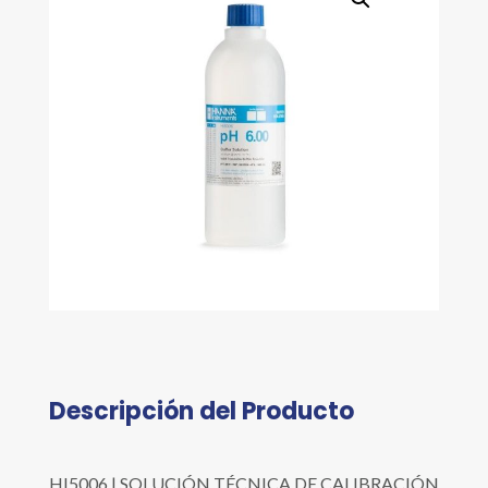
Descripción del Producto
HI5006 | SOLUCIÓN TÉCNICA DE CALIBRACIÓN