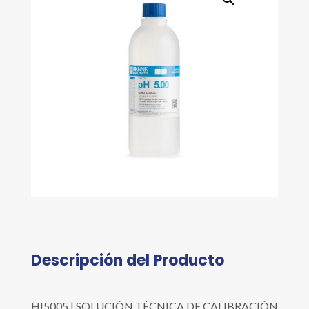
Descripción del Producto
HI5005 | SOLUCIÓN TÉCNICA DE CALIBRACIÓN