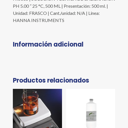
PH 5.00 ” 25 °C, 500 ML | Presentación: 500 ml. |
Unidad: FRASCO | Cant./unidad: N/A | Línea:
HANNA INSTRUMENTS
Información adicional
Productos relacionados