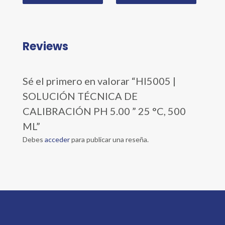
Reviews
Sé el primero en valorar “HI5005 |
SOLUCIÓN TÉCNICA DE
CALIBRACIÓN PH 5.00 ” 25 °C, 500
ML”
Debes
acceder
para publicar una reseña.