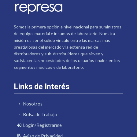
Somos la primera opción a nivel nacional para suministros
de equipo, material e insumos de laboratorio. Nuestra
misión es ser el sólido vínculo entre las marcas más
prestigiosas del mercado y la extensa red de
distribuidores y sub-distribuidores que sirven y
satisfacen las necesidades de los usuarios finales en los
segmentos médicos y de laboratorio.
Links de Interés
Nosotros
Bolsa de Trabajo
Login/Registrarme
Aviso de Privacidad