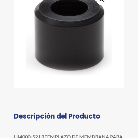
Descripción del Producto
HI4000-52 | REEMPLAZO DE MEMBRANA PARA