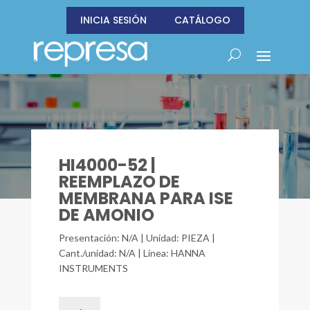
INICIA SESIÓN
CATÁLOGO
HI4000-52 |
REEMPLAZO DE
MEMBRANA PARA ISE
DE AMONIO
Presentación: N/A | Unidad: PIEZA |
Cant./unidad: N/A | Línea: HANNA
INSTRUMENTS
HI4000-