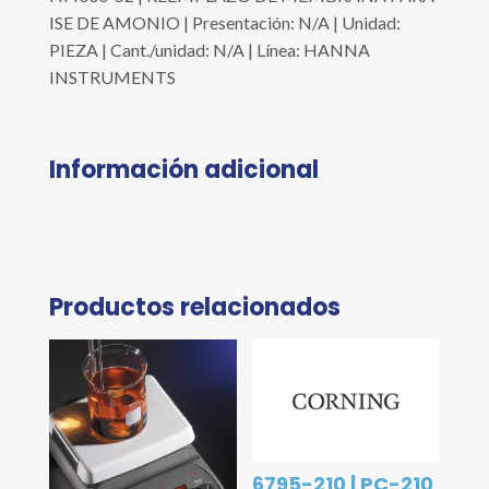
ISE DE AMONIO | Presentación: N/A | Unidad:
PIEZA | Cant./unidad: N/A | Línea: HANNA
INSTRUMENTS
Información adicional
Productos relacionados
6795-210 | PC-210