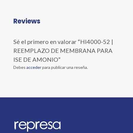
Reviews
Sé el primero en valorar “HI4000-52 |
REEMPLAZO DE MEMBRANA PARA
ISE DE AMONIO”
Debes
acceder
para publicar una reseña.