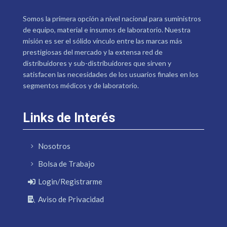
Somos la primera opción a nivel nacional para suministros
de equipo, material e insumos de laboratorio. Nuestra
misión es ser el sólido vínculo entre las marcas más
prestigiosas del mercado y la extensa red de
distribuidores y sub-distribuidores que sirven y
satisfacen las necesidades de los usuarios finales en los
segmentos médicos y de laboratorio.
Links de Interés
Nosotros
Bolsa de Trabajo
Login/Registrarme
Aviso de Privacidad