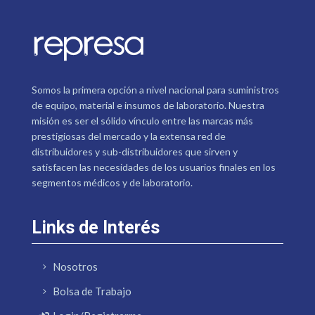
Somos la primera opción a nivel nacional para suministros
de equipo, material e insumos de laboratorio. Nuestra
misión es ser el sólido vínculo entre las marcas más
prestigiosas del mercado y la extensa red de
distribuidores y sub-distribuidores que sirven y
satisfacen las necesidades de los usuarios finales en los
segmentos médicos y de laboratorio.
Links de Interés
Nosotros
Bolsa de Trabajo