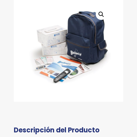
cantidad
Descripción del Producto