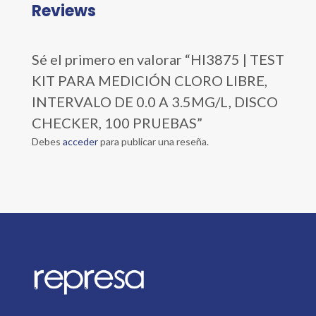
Reviews
Sé el primero en valorar “HI3875 | TEST
KIT PARA MEDICIÓN CLORO LIBRE,
INTERVALO DE 0.0 A 3.5MG/L, DISCO
CHECKER, 100 PRUEBAS”
Debes
acceder
para publicar una reseña.