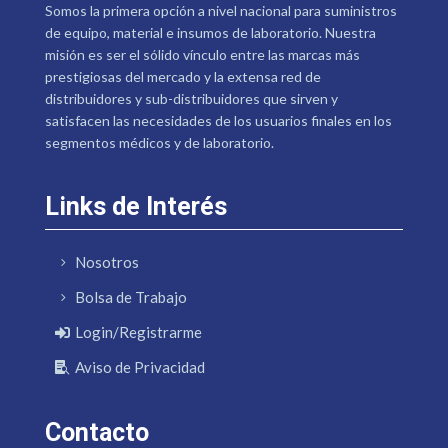
Somos la primera opción a nivel nacional para suministros
de equipo, material e insumos de laboratorio. Nuestra
misión es ser el sólido vínculo entre las marcas más
prestigiosas del mercado y la extensa red de
distribuidores y sub-distribuidores que sirven y
satisfacen las necesidades de los usuarios finales en los
segmentos médicos y de laboratorio.
Links de Interés
Nosotros
Bolsa de Trabajo
Login/Registrarme
Aviso de Privacidad
Contacto