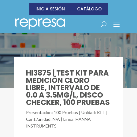
INICIA SESIÓN
CATÁLOGO
HI3875 | TEST KIT PARA
MEDICIÓN CLORO
LIBRE, INTERVALO DE
0.0 A 3.5MG/L, DISCO
CHECKER, 100 PRUEBAS
Presentación: 100 Pruebas | Unidad: KIT |
Cant./unidad: N/A | Línea: HANNA
INSTRUMENTS