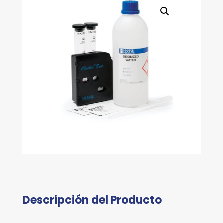
Descripción del Producto