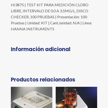
HI3875 | TEST KIT PARA MEDICIÓN CLORO
LIBRE, INTERVALO DE 0.0 A 3.5MG/L, DISCO
CHECKER, 100 PRUEBAS | Presentación: 100
Pruebas | Unidad: KIT | Cant./unidad: N/A | Línea:
HANNA INSTRUMENTS
Información adicional
Productos relacionados