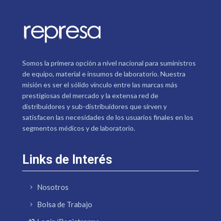
Somos la primera opción a nivel nacional para suministros
de equipo, material e insumos de laboratorio. Nuestra
misión es ser el sólido vínculo entre las marcas más
prestigiosas del mercado y la extensa red de
distribuidores y sub-distribuidores que sirven y
satisfacen las necesidades de los usuarios finales en los
segmentos médicos y de laboratorio.
Links de Interés
Nosotros
Bolsa de Trabajo