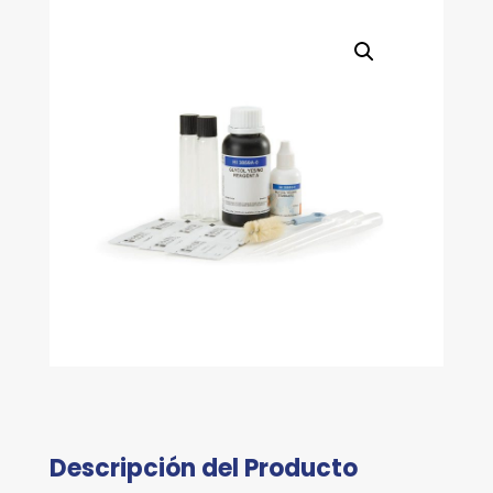
Descripción del Producto