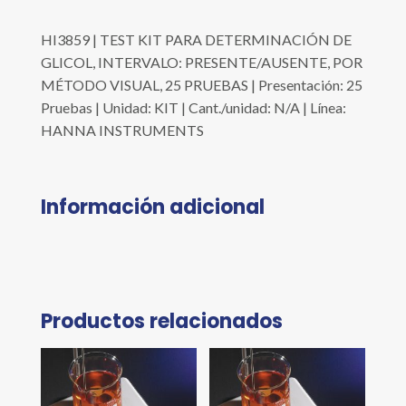
HI3859 | TEST KIT PARA DETERMINACIÓN DE
GLICOL, INTERVALO: PRESENTE/AUSENTE, POR
MÉTODO VISUAL, 25 PRUEBAS | Presentación: 25
Pruebas | Unidad: KIT | Cant./unidad: N/A | Línea:
HANNA INSTRUMENTS
Información adicional
Productos relacionados