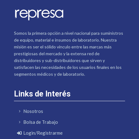
Somos la primera opción a nivel nacional para suministros
de equipo, material e insumos de laboratorio. Nuestra
misión es ser el sólido vínculo entre las marcas más
prestigiosas del mercado y la extensa red de
distribuidores y sub-distribuidores que sirven y
satisfacen las necesidades de los usuarios finales en los
segmentos médicos y de laboratorio.
Links de Interés
Nosotros
Bolsa de Trabajo
Login/Registrarme