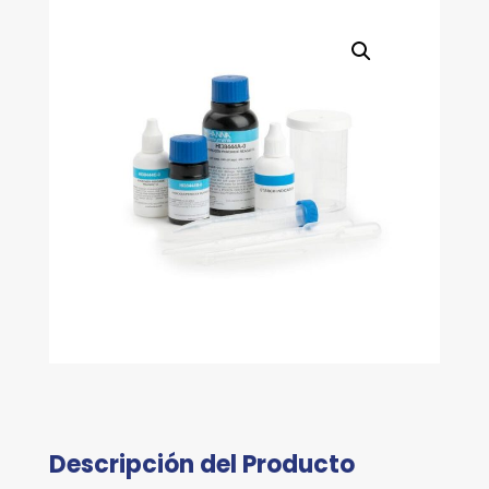
APROX.
cantidad
Descripción del Producto