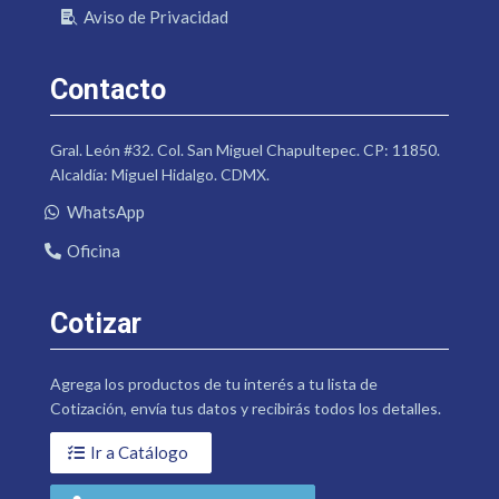
Aviso de Privacidad
Contacto
Gral. León #32. Col. San Miguel Chapultepec. CP: 11850.
Alcaldía: Miguel Hidalgo. CDMX.
WhatsApp
Oficina
Cotizar
Agrega los productos de tu interés a tu lista de
Cotización, envía tus datos y recibirás todos los detalles.
Ir a Catálogo