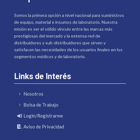
Somos la primera opción a nivel nacional para suministros
de equipo, material e insumos de laboratorio. Nuestra
misión es ser el sólido vínculo entre las marcas más
prestigiosas del mercado y la extensa red de
distribuidores y sub-distribuidores que sirven y
satisfacen las necesidades de los usuarios finales en los
segmentos médicos y de laboratorio.
Links de Interés
Nosotros
Bolsa de Trabajo
Login/Registrarme
Aviso de Privacidad