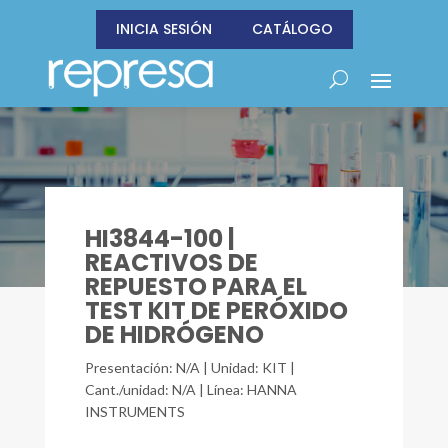
INICIA SESIÓN
CATÁLOGO
HI3844-100 |
REACTIVOS DE
REPUESTO PARA EL
TEST KIT DE PERÓXIDO
DE HIDRÓGENO
Presentación: N/A | Unidad: KIT |
Cant./unidad: N/A | Línea: HANNA
INSTRUMENTS