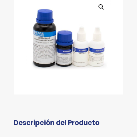
Descripción del Producto