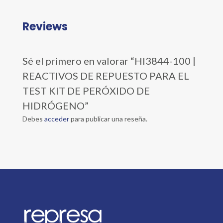
Reviews
Sé el primero en valorar “HI3844-100 |
REACTIVOS DE REPUESTO PARA EL
TEST KIT DE PERÓXIDO DE
HIDRÓGENO”
Debes
acceder
para publicar una reseña.