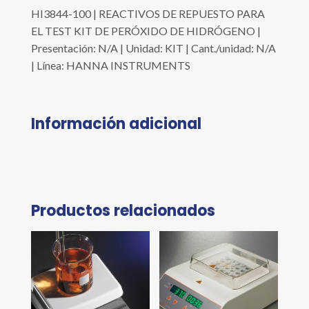
HI3844-100 | REACTIVOS DE REPUESTO PARA
EL TEST KIT DE PERÓXIDO DE HIDRÓGENO |
Presentación: N/A | Unidad: KIT | Cant./unidad: N/A
| Línea: HANNA INSTRUMENTS
Información adicional
Productos relacionados