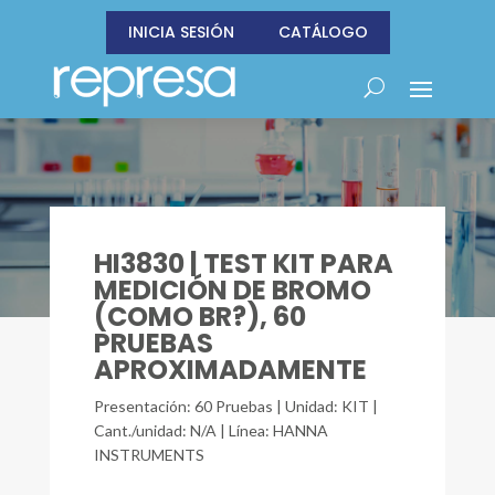
INICIA SESIÓN
CATÁLOGO
HI3830 | TEST KIT PARA
MEDICIÓN DE BROMO
(COMO BR?), 60
PRUEBAS
APROXIMADAMENTE
Presentación: 60 Pruebas | Unidad: KIT |
Cant./unidad: N/A | Línea: HANNA
INSTRUMENTS