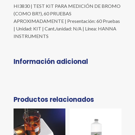
HI3830 | TEST KIT PARA MEDICIÓN DE BROMO
(COMO BR?), 60 PRUEBAS
APROXIMADAMENTE | Presentación: 60 Pruebas
| Unidad: KIT | Cant./unidad: N/A | Línea: HANNA
INSTRUMENTS
Información adicional
Productos relacionados