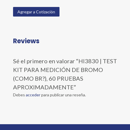
Agregar a Cotización
Reviews
Sé el primero en valorar “HI3830 | TEST
KIT PARA MEDICIÓN DE BROMO
(COMO BR?), 60 PRUEBAS
APROXIMADAMENTE”
Debes
acceder
para publicar una reseña.