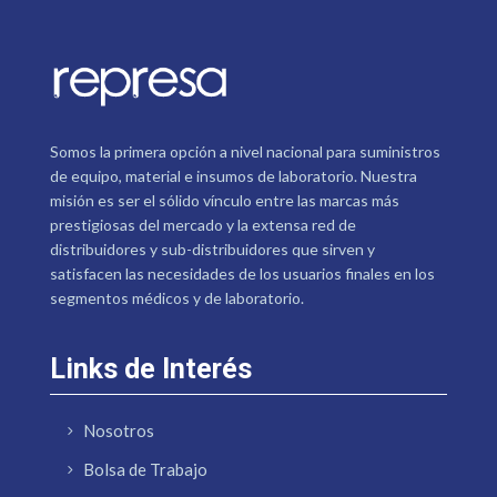
Somos la primera opción a nivel nacional para suministros
de equipo, material e insumos de laboratorio. Nuestra
misión es ser el sólido vínculo entre las marcas más
prestigiosas del mercado y la extensa red de
distribuidores y sub-distribuidores que sirven y
satisfacen las necesidades de los usuarios finales en los
segmentos médicos y de laboratorio.
Links de Interés
Nosotros
Bolsa de Trabajo