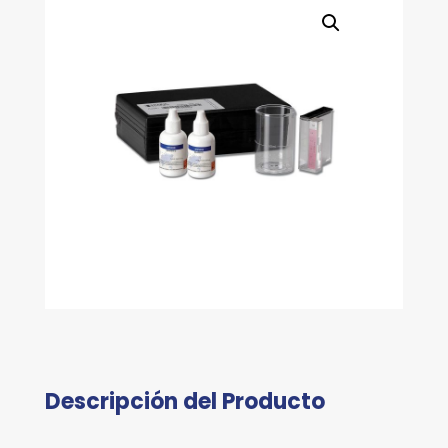
Descripción del Producto