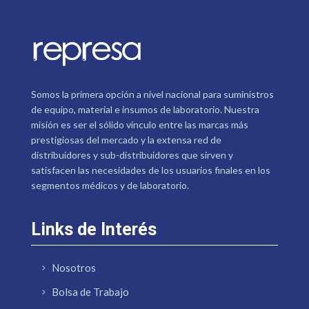
Somos la primera opción a nivel nacional para suministros
de equipo, material e insumos de laboratorio. Nuestra
misión es ser el sólido vínculo entre las marcas más
prestigiosas del mercado y la extensa red de
distribuidores y sub-distribuidores que sirven y
satisfacen las necesidades de los usuarios finales en los
segmentos médicos y de laboratorio.
Links de Interés
Nosotros
Bolsa de Trabajo