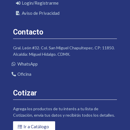
Login/Registrarme
Aviso de Privacidad
Contacto
Gral. León #32. Col. San Miguel Chapultepec. CP: 11850.
Alcaldía: Miguel Hidalgo. CDMX.
WhatsApp
Oficina
Cotizar
Agrega los productos de tu interés a tu lista de
Cotización, envía tus datos y recibirás todos los detalles.
Ir a Catálogo