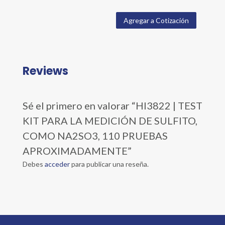
Agregar a Cotización
Reviews
Sé el primero en valorar “HI3822 | TEST
KIT PARA LA MEDICIÓN DE SULFITO,
COMO NA2SO3, 110 PRUEBAS
APROXIMADAMENTE”
Debes
acceder
para publicar una reseña.