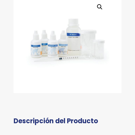
Descripción del Producto