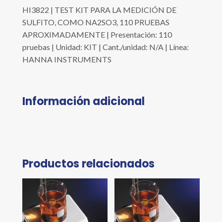
HI3822 | TEST KIT PARA LA MEDICIÓN DE
SULFITO, COMO NA2SO3, 110 PRUEBAS
APROXIMADAMENTE | Presentación: 110
pruebas | Unidad: KIT | Cant./unidad: N/A | Línea:
HANNA INSTRUMENTS
Información adicional
Productos relacionados