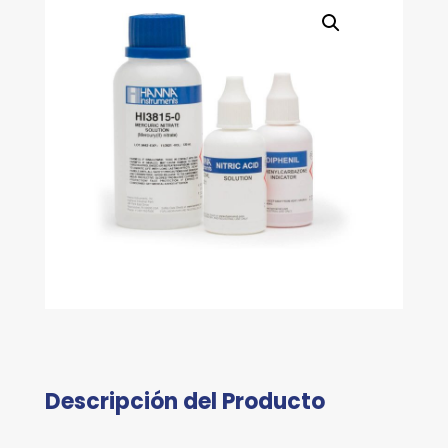
Descripción del Producto