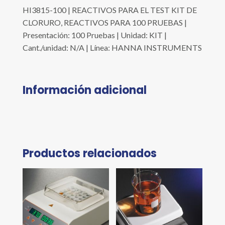
HI3815-100 | REACTIVOS PARA EL TEST KIT DE
CLORURO, REACTIVOS PARA 100 PRUEBAS |
Presentación: 100 Pruebas | Unidad: KIT |
Cant./unidad: N/A | Línea: HANNA INSTRUMENTS
Información adicional
Productos relacionados