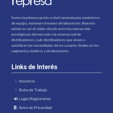
Somos la primera opción a nivel nacional para suministros
de equipo, material e insumos de laboratorio. Nuestra
misión es ser el sólido vínculo entre las marcas más
prestigiosas del mercado y la extensa red de
distribuidores y sub-distribuidores que sirven y
satisfacen las necesidades de los usuarios finales en los
segmentos médicos y de laboratorio.
Links de Interés
Nosotros
Bolsa de Trabajo
Login/Registrarme
Aviso de Privacidad