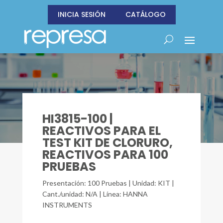
INICIA SESIÓN
CATÁLOGO
HI3815-100 |
REACTIVOS PARA EL
TEST KIT DE CLORURO,
REACTIVOS PARA 100
PRUEBAS
Presentación: 100 Pruebas | Unidad: KIT |
Cant./unidad: N/A | Línea: HANNA
INSTRUMENTS