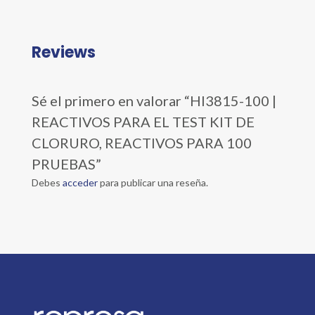
Reviews
Sé el primero en valorar “HI3815-100 |
REACTIVOS PARA EL TEST KIT DE
CLORURO, REACTIVOS PARA 100
PRUEBAS”
Debes
acceder
para publicar una reseña.