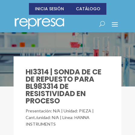
INICIA SESIÓN
CATÁLOGO
HI3314 | SONDA DE CE
DE REPUESTO PARA
BL983314 DE
RESISTIVIDAD EN
PROCESO
Presentación: N/A | Unidad: PIEZA |
Cant./unidad: N/A | Línea: HANNA
INSTRUMENTS