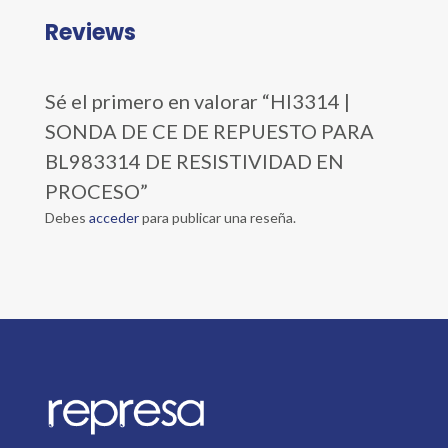
Reviews
Sé el primero en valorar “HI3314 |
SONDA DE CE DE REPUESTO PARA
BL983314 DE RESISTIVIDAD EN
PROCESO”
Debes
acceder
para publicar una reseña.