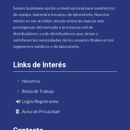
Somos la primera opción a nivel nacional para suministros
de equipo, material e insumos de laboratorio. Nuestra
misión es ser el sólido vínculo entre las marcas más
prestigiosas del mercado y la extensa red de
distribuidores y sub-distribuidores que sirven y
satisfacen las necesidades de los usuarios finales en los
segmentos médicos y de laboratorio.
Links de Interés
Nosotros
Bolsa de Trabajo
Login/Registrarme
Aviso de Privacidad