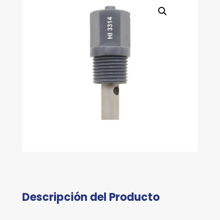
Descripción del Producto