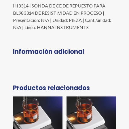
HI3314 | SONDA DE CE DE REPUESTO PARA
BL983314 DE RESISTIVIDAD EN PROCESO |
Presentación: N/A | Unidad: PIEZA | Cant./unidad:
N/A | Línea: HANNA INSTRUMENTS
Información adicional
Productos relacionados