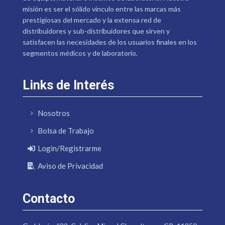
misión es ser el sólido vínculo entre las marcas más
prestigiosas del mercado y la extensa red de
distribuidores y sub-distribuidores que sirven y
satisfacen las necesidades de los usuarios finales en los
segmentos médicos y de laboratorio.
Links de Interés
Nosotros
Bolsa de Trabajo
Login/Registrarme
Aviso de Privacidad
Contacto