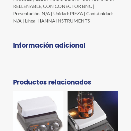
RELLENABLE, CON CONECTOR BNC |
Presentación: N/A | Unidad: PIEZA | Cant./unidad:
N/A | Línea: HANNA INSTRUMENTS
Información adicional
Productos relacionados