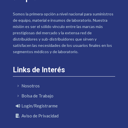
Somos la primera opción a nivel nacional para suministros
de equipo, material e insumos de laboratorio. Nuestra
misión es ser el sólido vínculo entre las marcas más
prestigiosas del mercado y la extensa red de
distribuidores y sub-distribuidores que sirven y
satisfacen las necesidades de los usuarios finales en los
segmentos médicos y de laboratorio.
Links de Interés
Nosotros
Bolsa de Trabajo
Login/Registrarme
Aviso de Privacidad