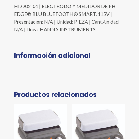
HI2202-01 | ELECTRODO Y MEDIDOR DE PH
EDGE® BLU BLUETOOTH® SMART, 115V |
Presentación: N/A | Unidad: PIEZA | Cant./unidad:
N/A | Línea: HANNA INSTRUMENTS
Información adicional
Productos relacionados