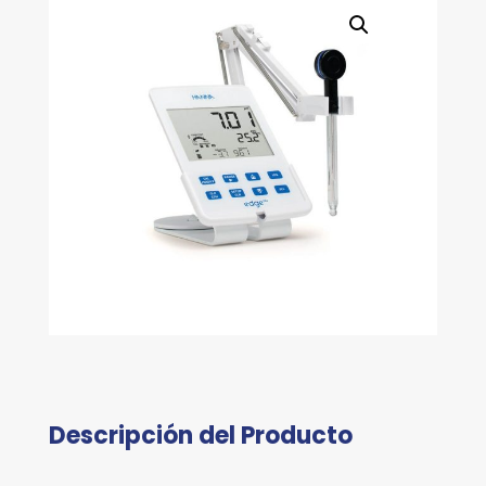
Descripción del Producto