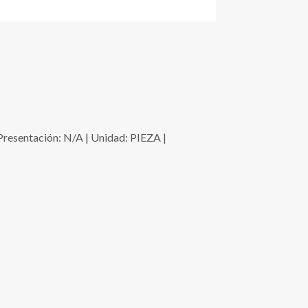
ntación: N/A | Unidad: PIEZA |