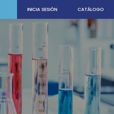
INICIA SESIÓN
CATÁLOGO