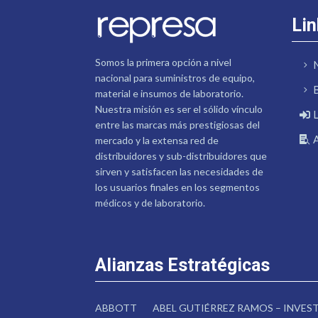
Lin
Somos la primera opción a nivel
nacional para suministros de equipo,
material e insumos de laboratorio.
Nuestra misión es ser el sólido vínculo
entre las marcas más prestigiosas del
mercado y la extensa red de
distribuidores y sub-distribuidores que
sirven y satisfacen las necesidades de
los usuarios finales en los segmentos
médicos y de laboratorio.
Alianzas Estratégicas
ABBOTT
ABEL GUTIÉRREZ RAMOS – INVE