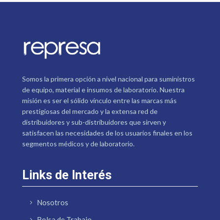
Somos la primera opción a nivel nacional para suministros
de equipo, material e insumos de laboratorio. Nuestra
misión es ser el sólido vínculo entre las marcas más
prestigiosas del mercado y la extensa red de
distribuidores y sub-distribuidores que sirven y
satisfacen las necesidades de los usuarios finales en los
segmentos médicos y de laboratorio.
Links de Interés
Nosotros
Bolsa de Trabajo