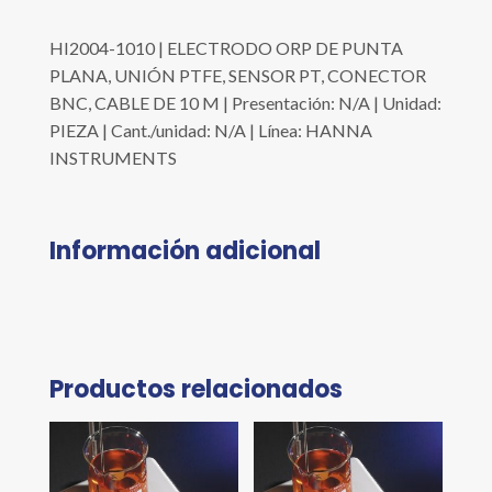
HI2004-1010 | ELECTRODO ORP DE PUNTA
PLANA, UNIÓN PTFE, SENSOR PT, CONECTOR
BNC, CABLE DE 10 M | Presentación: N/A | Unidad:
PIEZA | Cant./unidad: N/A | Línea: HANNA
INSTRUMENTS
Información adicional
Productos relacionados