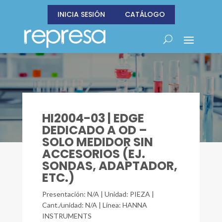
INICIA SESIÓN
CATÁLOGO
HI2004-03 | EDGE
DEDICADO A OD –
SOLO MEDIDOR SIN
ACCESORIOS (EJ.
SONDAS, ADAPTADOR,
ETC.)
Presentación: N/A | Unidad: PIEZA |
Cant./unidad: N/A | Línea: HANNA
INSTRUMENTS