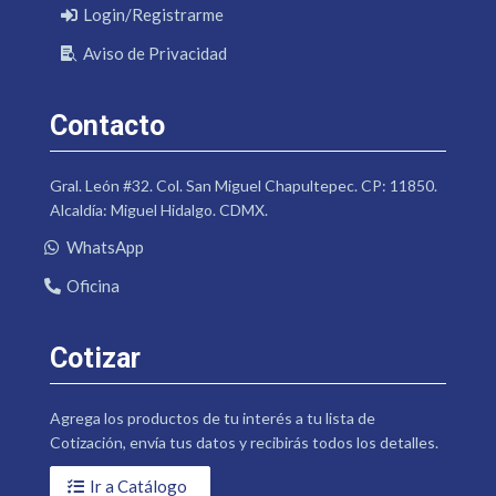
Login/Registrarme
Aviso de Privacidad
Contacto
Gral. León #32. Col. San Miguel Chapultepec. CP: 11850.
Alcaldía: Miguel Hidalgo. CDMX.
WhatsApp
Oficina
Cotizar
Agrega los productos de tu interés a tu lista de
Cotización, envía tus datos y recibirás todos los detalles.
Ir a Catálogo