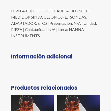
HI2004-03 | EDGE DEDICADO A OD – SOLO
MEDIDOR SIN ACCESORIOS (EJ. SONDAS,
ADAPTADOR, ETC.) | Presentación: N/A | Unidad:
PIEZA | Cant./unidad: N/A | Línea: HANNA
INSTRUMENTS
Información adicional
Productos relacionados