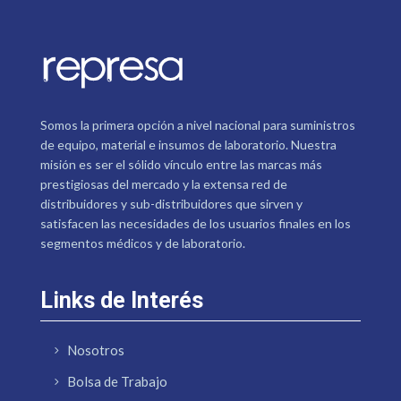
Somos la primera opción a nivel nacional para suministros
de equipo, material e insumos de laboratorio. Nuestra
misión es ser el sólido vínculo entre las marcas más
prestigiosas del mercado y la extensa red de
distribuidores y sub-distribuidores que sirven y
satisfacen las necesidades de los usuarios finales en los
segmentos médicos y de laboratorio.
Links de Interés
Nosotros
Bolsa de Trabajo