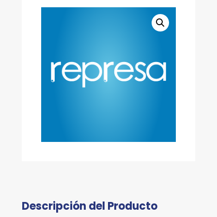
Descripción del Producto