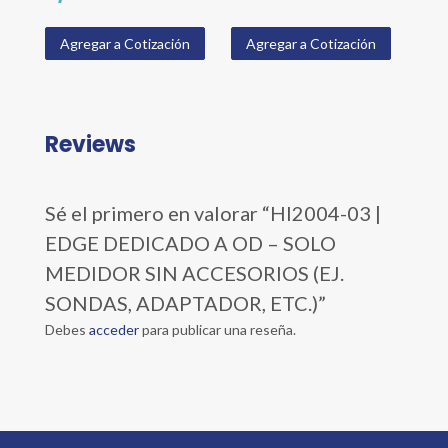
Agregar a Cotización
Agregar a Cotización
Reviews
Sé el primero en valorar “HI2004-03 |
EDGE DEDICADO A OD – SOLO
MEDIDOR SIN ACCESORIOS (EJ.
SONDAS, ADAPTADOR, ETC.)”
Debes
acceder
para publicar una reseña.