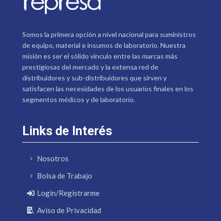
Somos la primera opción a nivel nacional para suministros
de equipo, material e insumos de laboratorio. Nuestra
misión es ser el sólido vínculo entre las marcas más
prestigiosas del mercado y la extensa red de
distribuidores y sub-distribuidores que sirven y
satisfacen las necesidades de los usuarios finales en los
segmentos médicos y de laboratorio.
Links de Interés
Nosotros
Bolsa de Trabajo
Login/Registrarme
Aviso de Privacidad