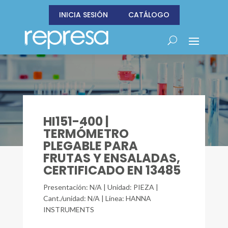
INICIA SESIÓN
CATÁLOGO
HI151-400 |
TERMÓMETRO
PLEGABLE PARA
FRUTAS Y ENSALADAS,
CERTIFICADO EN 13485
Presentación: N/A | Unidad: PIEZA |
Cant./unidad: N/A | Línea: HANNA
INSTRUMENTS