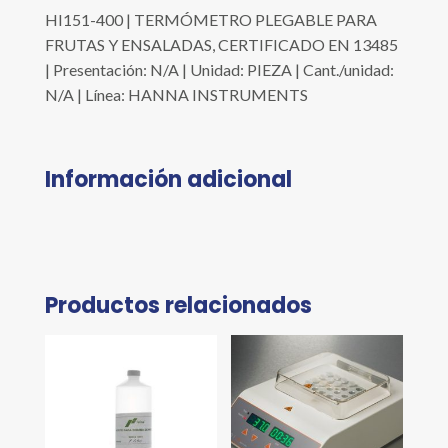
HI151-400 | TERMÓMETRO PLEGABLE PARA
FRUTAS Y ENSALADAS, CERTIFICADO EN 13485
| Presentación: N/A | Unidad: PIEZA | Cant./unidad:
N/A | Línea: HANNA INSTRUMENTS
Información adicional
Productos relacionados