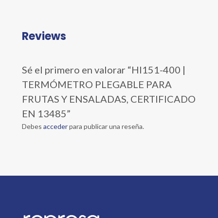
Reviews
Sé el primero en valorar “HI151-400 |
TERMÓMETRO PLEGABLE PARA
FRUTAS Y ENSALADAS, CERTIFICADO
EN 13485”
Debes
acceder
para publicar una reseña.