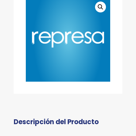
Descripción del Producto