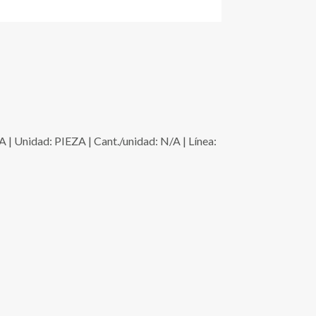
dad: PIEZA | Cant./unidad: N/A | Línea: