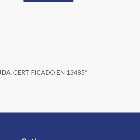
RUDA, CERTIFICADO EN 13485”