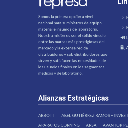
Lin
Somos la primera opción a nivel
nacional para suministros de equipo,
material e insumos de laboratorio.
Nuestra misión es ser el sólido vínculo
entre las marcas más prestigiosas del
mercado y la extensa red de
distribuidores y sub-distribuidores que
sirven y satisfacen las necesidades de
los usuarios finales en los segmentos
médicos y de laboratorio.
Alianzas Estratégicas
ABBOTT
ABEL GUTIÉRREZ RAMOS – INVE
APARATOS CORNING
ARSA
AVANTOR PE