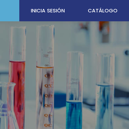
INICIA SESIÓN
CATÁLOGO