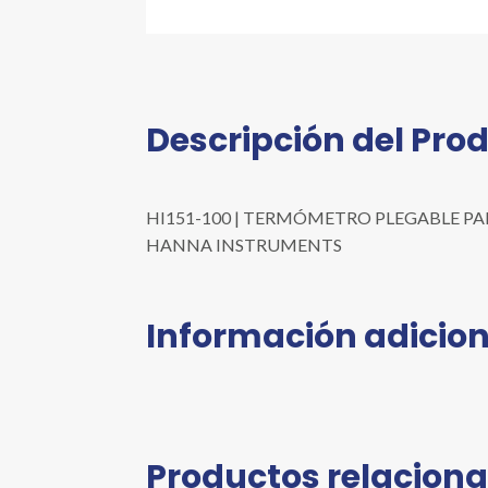
Descripción del Pro
HI151-100 | TERMÓMETRO PLEGABLE PARA CA
HANNA INSTRUMENTS
Información adicion
Productos relacion