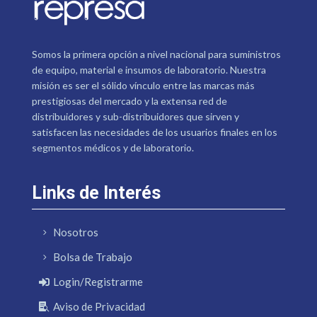
Somos la primera opción a nivel nacional para suministros
de equipo, material e insumos de laboratorio. Nuestra
misión es ser el sólido vínculo entre las marcas más
prestigiosas del mercado y la extensa red de
distribuidores y sub-distribuidores que sirven y
satisfacen las necesidades de los usuarios finales en los
segmentos médicos y de laboratorio.
Links de Interés
Nosotros
Bolsa de Trabajo
Login/Registrarme
Aviso de Privacidad