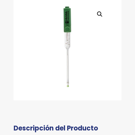
Descripción del Producto