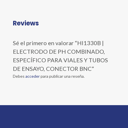
Reviews
Sé el primero en valorar “HI1330B |
ELECTRODO DE PH COMBINADO,
ESPECÍFICO PARA VIALES Y TUBOS
DE ENSAYO, CONECTOR BNC”
Debes
acceder
para publicar una reseña.