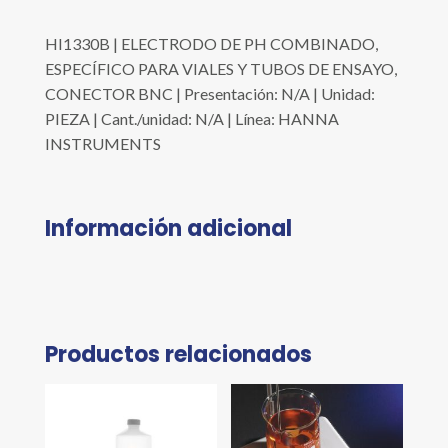
HI1330B | ELECTRODO DE PH COMBINADO,
ESPECÍFICO PARA VIALES Y TUBOS DE ENSAYO,
CONECTOR BNC | Presentación: N/A | Unidad:
PIEZA | Cant./unidad: N/A | Línea: HANNA
INSTRUMENTS
Información adicional
Productos relacionados