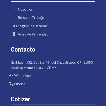
Nosotros
Bolsa de Trabajo
Login/Registrarme
Aviso de Privacidad
Contacto
Gral. León #32. Col. San Miguel Chapultepec. CP: 11850.
Alcaldía: Miguel Hidalgo. CDMX.
WhatsApp
Oficina
Cotizar