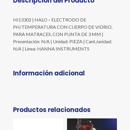
Descripción del Producto
HI13302 | HALO – ELECTRODO DE
PH/TEMPERATURA CON CUERPO DE VIDRIO,
PARA MATRACES, CON PUNTA DE 3 MM |
Presentación: N/A | Unidad: PIEZA | Cant./unidad:
N/A | Línea: HANNA INSTRUMENTS
Información adicional
Productos relacionados