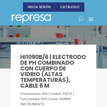
INICIA SESIÓN
CATÁLOGO
HI1090B/6 | ELECTRODO
DE PH COMBINADO
CON CUERPO DE
VIDRIO (ALTAS
TEMPERATURAS),
CABLE 6 M
Presentación: N/A | Unidad: PIEZA |
Cant./unidad: N/A | Línea: HANNA
INSTRUMENTS