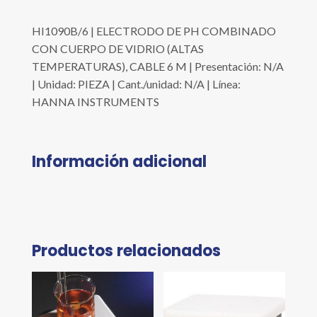
HI1090B/6 | ELECTRODO DE PH COMBINADO
CON CUERPO DE VIDRIO (ALTAS
TEMPERATURAS), CABLE 6 M | Presentación: N/A
| Unidad: PIEZA | Cant./unidad: N/A | Línea:
HANNA INSTRUMENTS
Información adicional
Productos relacionados