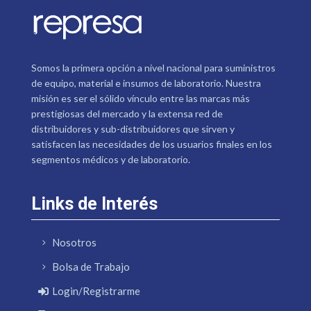
Somos la primera opción a nivel nacional para suministros
de equipo, material e insumos de laboratorio. Nuestra
misión es ser el sólido vínculo entre las marcas más
prestigiosas del mercado y la extensa red de
distribuidores y sub-distribuidores que sirven y
satisfacen las necesidades de los usuarios finales en los
segmentos médicos y de laboratorio.
Links de Interés
Nosotros
Bolsa de Trabajo
Login/Registrarme