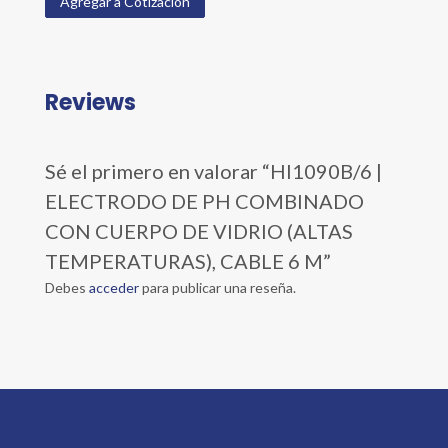
Agregar a Cotización
Reviews
Sé el primero en valorar “HI1090B/6 |
ELECTRODO DE PH COMBINADO
CON CUERPO DE VIDRIO (ALTAS
TEMPERATURAS), CABLE 6 M”
Debes
acceder
para publicar una reseña.