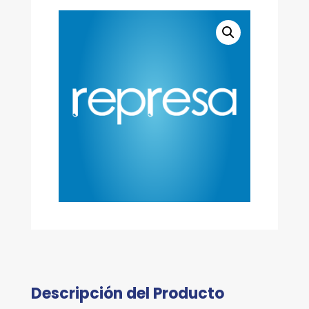
Descripción del Producto