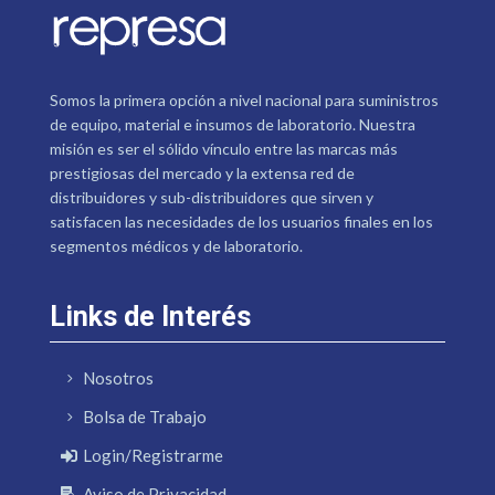
Somos la primera opción a nivel nacional para suministros
de equipo, material e insumos de laboratorio. Nuestra
misión es ser el sólido vínculo entre las marcas más
prestigiosas del mercado y la extensa red de
distribuidores y sub-distribuidores que sirven y
satisfacen las necesidades de los usuarios finales en los
segmentos médicos y de laboratorio.
Links de Interés
Nosotros
Bolsa de Trabajo
Login/Registrarme
Aviso de Privacidad