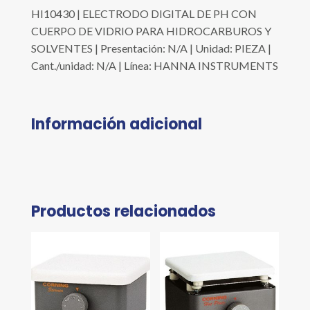
HI10430 | ELECTRODO DIGITAL DE PH CON
CUERPO DE VIDRIO PARA HIDROCARBUROS Y
SOLVENTES | Presentación: N/A | Unidad: PIEZA |
Cant./unidad: N/A | Línea: HANNA INSTRUMENTS
Información adicional
Productos relacionados