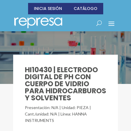
INICIA SESIÓN
CATÁLOGO
HI10430 | ELECTRODO
DIGITAL DE PH CON
CUERPO DE VIDRIO
PARA HIDROCARBUROS
Y SOLVENTES
Presentación: N/A | Unidad: PIEZA |
Cant./unidad: N/A | Línea: HANNA
INSTRUMENTS