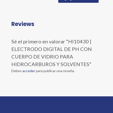
Reviews
Sé el primero en valorar “HI10430 |
ELECTRODO DIGITAL DE PH CON
CUERPO DE VIDRIO PARA
HIDROCARBUROS Y SOLVENTES”
Debes
acceder
para publicar una reseña.