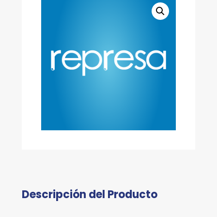
Descripción del Producto