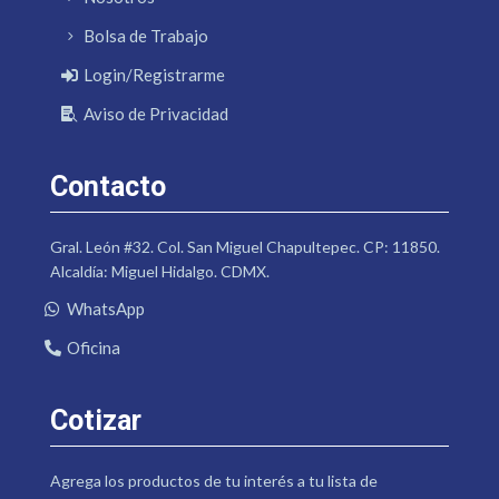
Bolsa de Trabajo
Login/Registrarme
Aviso de Privacidad
Contacto
Gral. León #32. Col. San Miguel Chapultepec. CP: 11850.
Alcaldía: Miguel Hidalgo. CDMX.
WhatsApp
Oficina
Cotizar
Agrega los productos de tu interés a tu lista de