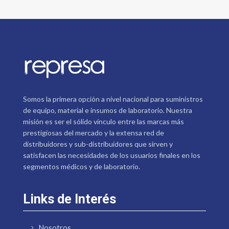
Somos la primera opción a nivel nacional para suministros
de equipo, material e insumos de laboratorio. Nuestra
misión es ser el sólido vínculo entre las marcas más
prestigiosas del mercado y la extensa red de
distribuidores y sub-distribuidores que sirven y
satisfacen las necesidades de los usuarios finales en los
segmentos médicos y de laboratorio.
Links de Interés
Nosotros