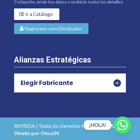
Cotización, envía tus datos y recibirás todos los detalles.
Ir a Catálogo
Regístrate como Distribuidor
Alianzas Estratégicas
Elegir Fabricante
¡HOLA!
REPRESA | Todos los Derechos Reservados 2026 |
Diseño por Once24