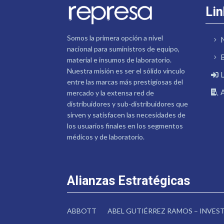
Lin
Somos la primera opción a nivel
nacional para suministros de equipo,
material e insumos de laboratorio.
Nuestra misión es ser el sólido vínculo
entre las marcas más prestigiosas del
mercado y la extensa red de
distribuidores y sub-distribuidores que
sirven y satisfacen las necesidades de
los usuarios finales en los segmentos
médicos y de laboratorio.
Alianzas Estratégicas
ABBOTT
ABEL GUTIÉRREZ RAMOS – INVE