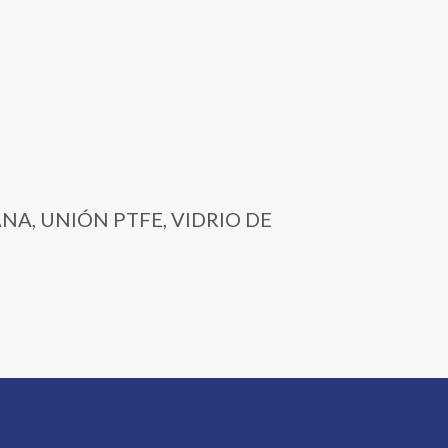
LANA, UNIÓN PTFE, VIDRIO DE