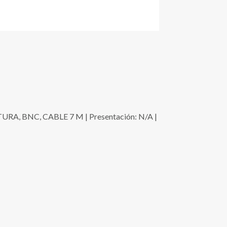
, BNC, CABLE 7 M | Presentación: N/A |