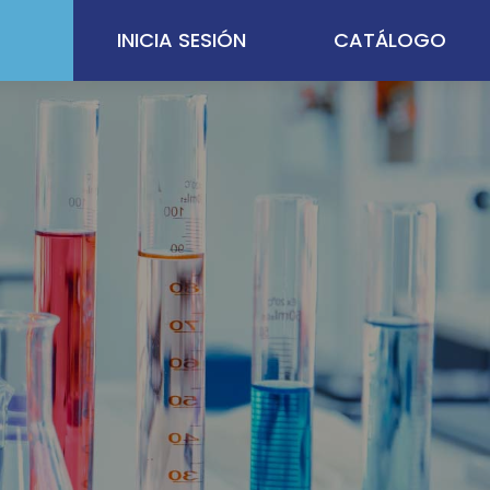
INICIA SESIÓN
CATÁLOGO