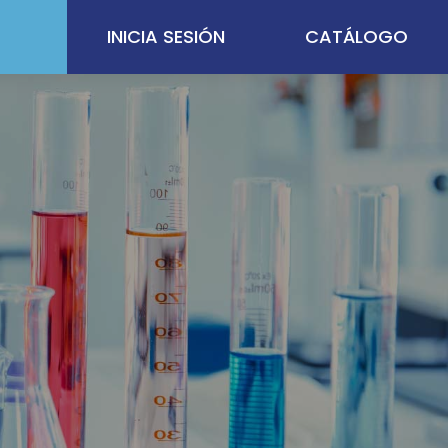
INICIA SESIÓN
CATÁLOGO