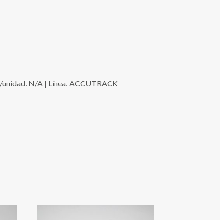
/unidad: N/A | Línea: ACCUTRACK