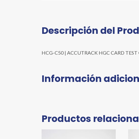
Descripción del Pro
HCG-C50 | ACCUTRACK HGC CARD TEST C/50 
Información adicion
Productos relacion