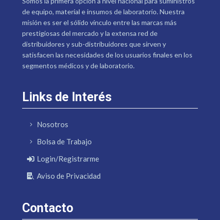
Somos la primera opción a nivel nacional para suministros
de equipo, material e insumos de laboratorio. Nuestra
misión es ser el sólido vínculo entre las marcas más
prestigiosas del mercado y la extensa red de
distribuidores y sub-distribuidores que sirven y
satisfacen las necesidades de los usuarios finales en los
segmentos médicos y de laboratorio.
Links de Interés
Nosotros
Bolsa de Trabajo
Login/Registrarme
Aviso de Privacidad
Contacto