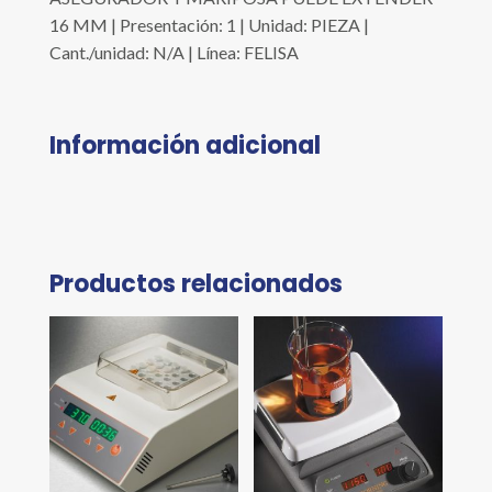
16 MM | Presentación: 1 | Unidad: PIEZA |
Cant./unidad: N/A | Línea: FELISA
Información adicional
Productos relacionados