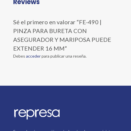
Reviews
Sé el primero en valorar “FE-490 |
PINZA PARA BURETA CON
ASEGURADOR Y MARIPOSA PUEDE
EXTENDER 16 MM”
Debes
acceder
para publicar una reseña.