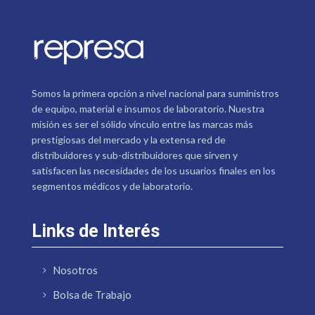
Somos la primera opción a nivel nacional para suministros
de equipo, material e insumos de laboratorio. Nuestra
misión es ser el sólido vínculo entre las marcas más
prestigiosas del mercado y la extensa red de
distribuidores y sub-distribuidores que sirven y
satisfacen las necesidades de los usuarios finales en los
segmentos médicos y de laboratorio.
Links de Interés
Nosotros
Bolsa de Trabajo