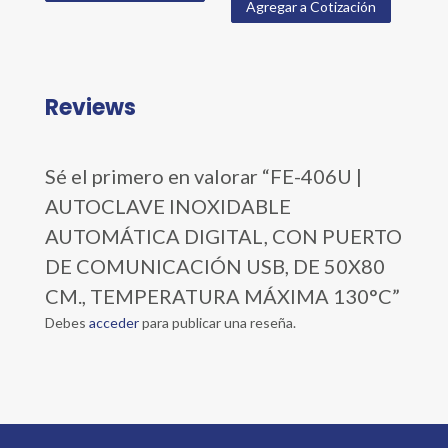
Agregar a Cotización
Reviews
Sé el primero en valorar “FE-406U |
AUTOCLAVE INOXIDABLE
AUTOMÁTICA DIGITAL, CON PUERTO
DE COMUNICACIÓN USB, DE 50X80
CM., TEMPERATURA MÁXIMA 130°C”
Debes
acceder
para publicar una reseña.