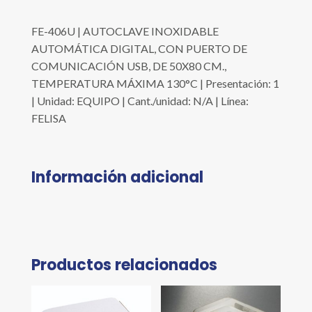
FE-406U | AUTOCLAVE INOXIDABLE
AUTOMÁTICA DIGITAL, CON PUERTO DE
COMUNICACIÓN USB, DE 50X80 CM.,
TEMPERATURA MÁXIMA 130°C | Presentación: 1
| Unidad: EQUIPO | Cant./unidad: N/A | Línea:
FELISA
Información adicional
Productos relacionados