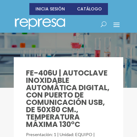
INICIA SESIÓN
CATÁLOGO
FE-406U | AUTOCLAVE
INOXIDABLE
AUTOMÁTICA DIGITAL,
CON PUERTO DE
COMUNICACIÓN USB,
DE 50X80 CM.,
TEMPERATURA
MÁXIMA 130°C
Presentación: 1 | Unidad: EQUIPO |