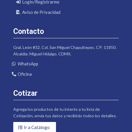
Login/Registrarme
Aviso de Privacidad
Contacto
Gral. León #32. Col. San Miguel Chapultepec. CP: 11850.
Alcaldía: Miguel Hidalgo. CDMX.
WhatsApp
Oficina
Cotizar
Agrega los productos de tu interés a tu lista de
Cotización, envía tus datos y recibirás todos los detalles.
Ir a Catálogo