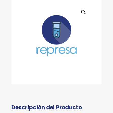
130°C
cantidad
Descripción del Producto