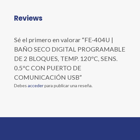
Reviews
Sé el primero en valorar “FE-404U |
BAÑO SECO DIGITAL PROGRAMABLE
DE 2 BLOQUES, TEMP. 120ºC, SENS.
0.5ºC CON PUERTO DE
COMUNICACIÓN USB”
Debes
acceder
para publicar una reseña.