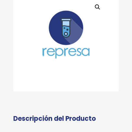
USB
cantidad
Descripción del Producto