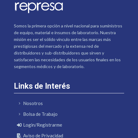
Somos la primera opción a nivel nacional para suministros
de equipo, material e insumos de laboratorio. Nuestra
misión es ser el sólido vínculo entre las marcas más
prestigiosas del mercado y la extensa red de
distribuidores y sub-distribuidores que sirven y
satisfacen las necesidades de los usuarios finales en los
segmentos médicos y de laboratorio.
Links de Interés
Nosotros
Bolsa de Trabajo
Login/Registrarme
Aviso de Privacidad