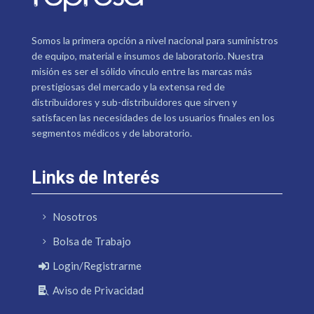
Somos la primera opción a nivel nacional para suministros
de equipo, material e insumos de laboratorio. Nuestra
misión es ser el sólido vínculo entre las marcas más
prestigiosas del mercado y la extensa red de
distribuidores y sub-distribuidores que sirven y
satisfacen las necesidades de los usuarios finales en los
segmentos médicos y de laboratorio.
Links de Interés
Nosotros
Bolsa de Trabajo
Login/Registrarme
Aviso de Privacidad