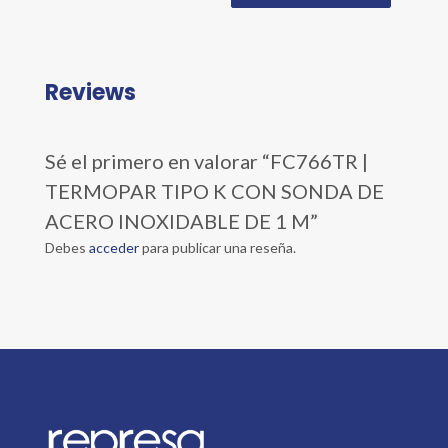
Reviews
Sé el primero en valorar “FC766TR |
TERMOPAR TIPO K CON SONDA DE
ACERO INOXIDABLE DE 1 M”
Debes
acceder
para publicar una reseña.