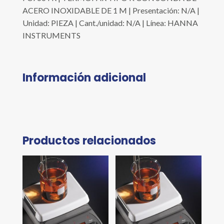
ACERO INOXIDABLE DE 1 M | Presentación: N/A |
Unidad: PIEZA | Cant./unidad: N/A | Línea: HANNA
INSTRUMENTS
Información adicional
Productos relacionados