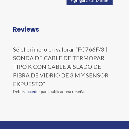
Agregar a Cotización
Reviews
Sé el primero en valorar “FC766F/3 |
SONDA DE CABLE DE TERMOPAR
TIPO K CON CABLE AISLADO DE
FIBRA DE VIDRIO DE 3 M Y SENSOR
EXPUESTO”
Debes
acceder
para publicar una reseña.