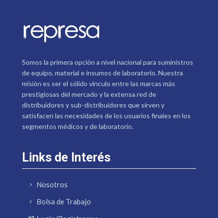
Somos la primera opción a nivel nacional para suministros
de equipo, material e insumos de laboratorio. Nuestra
misión es ser el sólido vínculo entre las marcas más
prestigiosas del mercado y la extensa red de
distribuidores y sub-distribuidores que sirven y
satisfacen las necesidades de los usuarios finales en los
segmentos médicos y de laboratorio.
Links de Interés
Nosotros
Bolsa de Trabajo