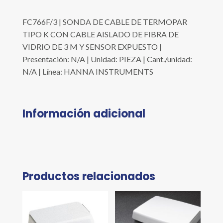
FC766F/3 | SONDA DE CABLE DE TERMOPAR
TIPO K CON CABLE AISLADO DE FIBRA DE
VIDRIO DE 3 M Y SENSOR EXPUESTO |
Presentación: N/A | Unidad: PIEZA | Cant./unidad:
N/A | Línea: HANNA INSTRUMENTS
Información adicional
Productos relacionados