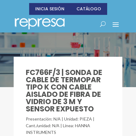
INICIA SESIÓN
CATÁLOGO
FC766F/3 | SONDA DE
CABLE DE TERMOPAR
TIPO K CON CABLE
AISLADO DE FIBRA DE
VIDRIO DE 3 M Y
SENSOR EXPUESTO
Presentación: N/A | Unidad: PIEZA |
Cant./unidad: N/A | Línea: HANNA
INSTRUMENTS