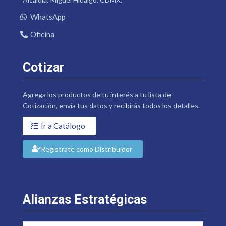
WhatsApp
Oficina
Cotizar
Agrega los productos de tu interés a tu lista de
Cotización, envía tus datos y recibirás todos los detalles.
Ir a Catálogo
Regístrate como Distribuidor
Alianzas Estratégicas