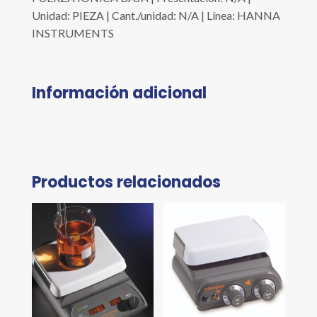
Unidad: PIEZA | Cant./unidad: N/A | Línea: HANNA
INSTRUMENTS
Información adicional
Productos relacionados