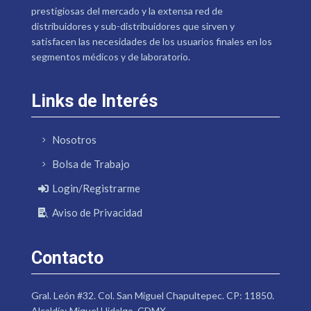
prestigiosas del mercado y la extensa red de
distribuidores y sub-distribuidores que sirven y
satisfacen las necesidades de los usuarios finales en los
segmentos médicos y de laboratorio.
Links de Interés
Nosotros
Bolsa de Trabajo
Login/Registrarme
Aviso de Privacidad
Contacto
Gral. León #32. Col. San Miguel Chapultepec. CP: 11850.
Alcaldía: Miguel Hidalgo. CDMX.