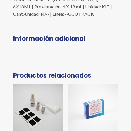
6X18ML | Presentación: 6 X 18 ml. | Unidad: KIT |
Cant./unidad: N/A | Línea: ACCUTRACK
Información adicional
Productos relacionados