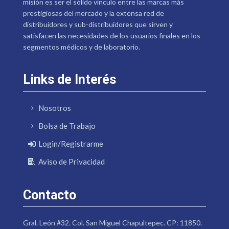
misión es ser el sólido vínculo entre las marcas más
prestigiosas del mercado y la extensa red de
distribuidores y sub-distribuidores que sirven y
satisfacen las necesidades de los usuarios finales en los
segmentos médicos y de laboratorio.
Links de Interés
Nosotros
Bolsa de Trabajo
Login/Registrarme
Aviso de Privacidad
Contacto
Gral. León #32. Col. San Miguel Chapultepec. CP: 11850.