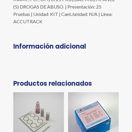
(5) DROGAS DE ABUSO. | Presentación: 25
Pruebas | Unidad: KIT | Cant./unidad: N/A | Línea:
ACCUTRACK
Información adicional
Productos relacionados