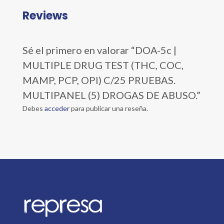
Reviews
Sé el primero en valorar “DOA-5c |
MULTIPLE DRUG TEST (THC, COC,
MAMP, PCP, OPI) C/25 PRUEBAS.
MULTIPANEL (5) DROGAS DE ABUSO.”
Debes
acceder
para publicar una reseña.