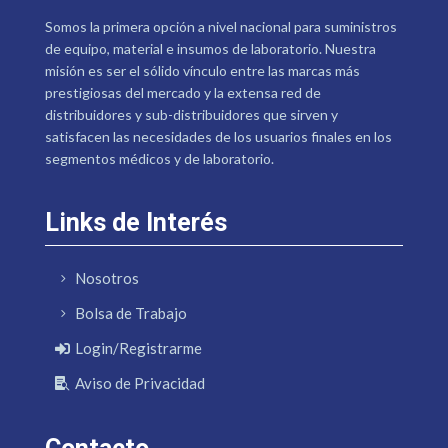
Somos la primera opción a nivel nacional para suministros
de equipo, material e insumos de laboratorio. Nuestra
misión es ser el sólido vínculo entre las marcas más
prestigiosas del mercado y la extensa red de
distribuidores y sub-distribuidores que sirven y
satisfacen las necesidades de los usuarios finales en los
segmentos médicos y de laboratorio.
Links de Interés
Nosotros
Bolsa de Trabajo
Login/Registrarme
Aviso de Privacidad