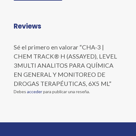
Reviews
Sé el primero en valorar “CHA-3 |
CHEM TRACK® H (ASSAYED), LEVEL
3MULTI ANALITOS PARA QUÍMICA
EN GENERAL Y MONITOREO DE
DROGAS TERAPÉUTICAS, 6X5 ML”
Debes
acceder
para publicar una reseña.