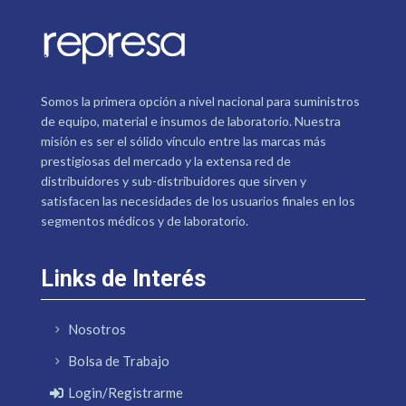
Somos la primera opción a nivel nacional para suministros
de equipo, material e insumos de laboratorio. Nuestra
misión es ser el sólido vínculo entre las marcas más
prestigiosas del mercado y la extensa red de
distribuidores y sub-distribuidores que sirven y
satisfacen las necesidades de los usuarios finales en los
segmentos médicos y de laboratorio.
Links de Interés
Nosotros
Bolsa de Trabajo
Login/Registrarme