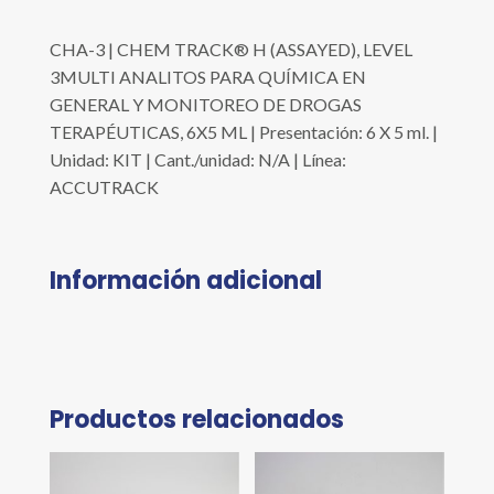
CHA-3 | CHEM TRACK® H (ASSAYED), LEVEL
3MULTI ANALITOS PARA QUÍMICA EN
GENERAL Y MONITOREO DE DROGAS
TERAPÉUTICAS, 6X5 ML | Presentación: 6 X 5 ml. |
Unidad: KIT | Cant./unidad: N/A | Línea:
ACCUTRACK
Información adicional
Productos relacionados