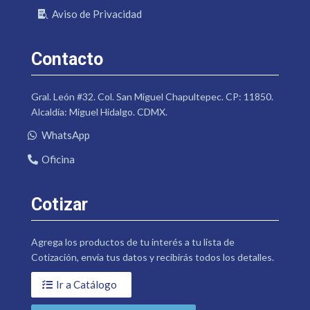
Aviso de Privacidad
Contacto
Gral. León #32. Col. San Miguel Chapultepec. CP: 11850.
Alcaldía: Miguel Hidalgo. CDMX.
WhatsApp
Oficina
Cotizar
Agrega los productos de tu interés a tu lista de
Cotización, envía tus datos y recibirás todos los detalles.
Ir a Catálogo