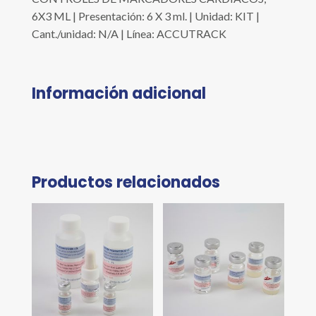
6X3 ML | Presentación: 6 X 3 ml. | Unidad: KIT |
Cant./unidad: N/A | Línea: ACCUTRACK
Información adicional
Productos relacionados