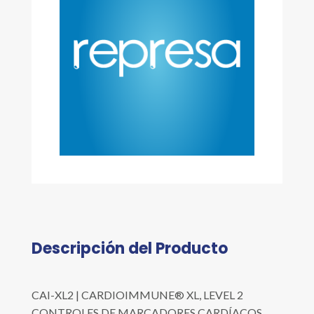
Descripción del Producto
CAI-XL2 | CARDIOIMMUNE® XL, LEVEL 2
CONTROLES DE MARCADORES CARDÍACOS,