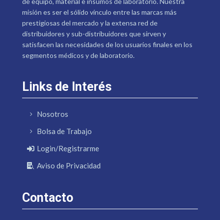
de equipo, material e insumos de laboratorio. Nuestra
misión es ser el sólido vínculo entre las marcas más
prestigiosas del mercado y la extensa red de
distribuidores y sub-distribuidores que sirven y
satisfacen las necesidades de los usuarios finales en los
segmentos médicos y de laboratorio.
Links de Interés
Nosotros
Bolsa de Trabajo
Login/Registrarme
Aviso de Privacidad
Contacto