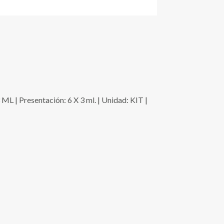
esentación: 6 X 3 ml. | Unidad: KIT |