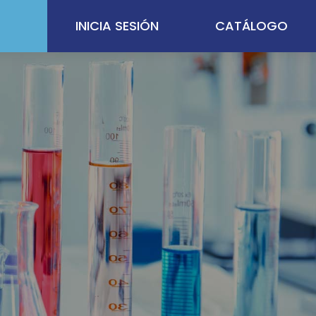
INICIA SESIÓN
CATÁLOGO