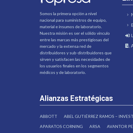
Somos la primera opción a nivel
nacional para suministros de equipo,
material e insumos de laboratorio.
Nuestra misión es ser el sólido vínculo
entre las marcas más prestigiosas del
mercado y la extensa red de
distribuidores y sub-distribuidores que
sirven y satisfacen las necesidades de
los usuarios finales en los segmentos
médicos y de laboratorio.
Alianzas Estratégicas
ABBOTT
ABEL GUTIÉRREZ RAMOS – INVE
APARATOS CORNING
ARSA
AVANTOR PE