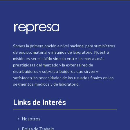
Somos la primera opción a nivel nacional para suministros
de equipo, material e insumos de laboratorio. Nuestra
misión es ser el sólido vínculo entre las marcas más
prestigiosas del mercado y la extensa red de
distribuidores y sub-distribuidores que sirven y
satisfacen las necesidades de los usuarios finales en los
segmentos médicos y de laboratorio.
Links de Interés
Nosotros
Bolsa de Trabajo