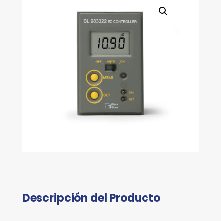
Descripción del Producto