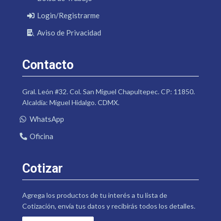
Login/Registrarme
Aviso de Privacidad
Contacto
Gral. León #32. Col. San Miguel Chapultepec. CP: 11850.
Alcaldía: Miguel Hidalgo. CDMX.
WhatsApp
Oficina
Cotizar
Agrega los productos de tu interés a tu lista de
Cotización, envía tus datos y recibirás todos los detalles.