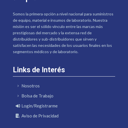
Somos la primera opción a nivel nacional para suministros
de equipo, material e insumos de laboratorio. Nuestra
misión es ser el sólido vínculo entre las marcas más
prestigiosas del mercado y la extensa red de
distribuidores y sub-distribuidores que sirven y
satisfacen las necesidades de los usuarios finales en los
segmentos médicos y de laboratorio.
Links de Interés
Nosotros
Bolsa de Trabajo
Login/Registrarme
Aviso de Privacidad