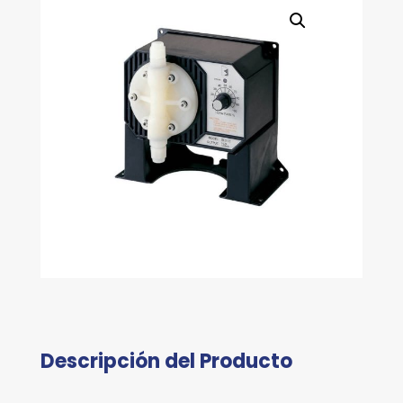
Descripción del Producto