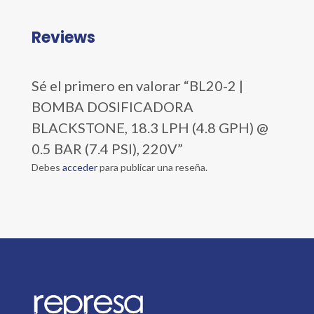
Reviews
Sé el primero en valorar “BL20-2 |
BOMBA DOSIFICADORA
BLACKSTONE, 18.3 LPH (4.8 GPH) @
0.5 BAR (7.4 PSI), 220V”
Debes
acceder
para publicar una reseña.