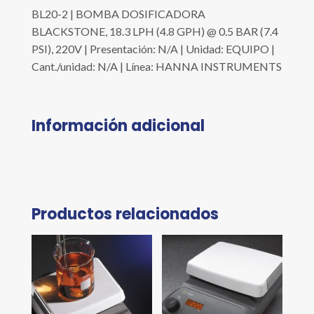
BL20-2 | BOMBA DOSIFICADORA
BLACKSTONE, 18.3 LPH (4.8 GPH) @ 0.5 BAR (7.4
PSI), 220V | Presentación: N/A | Unidad: EQUIPO |
Cant./unidad: N/A | Línea: HANNA INSTRUMENTS
Información adicional
Productos relacionados