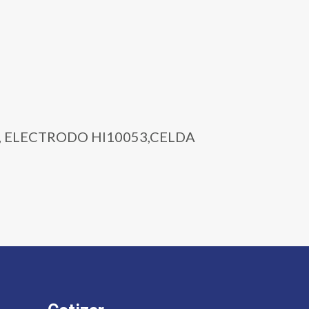
BA, ELECTRODO HI10053,CELDA