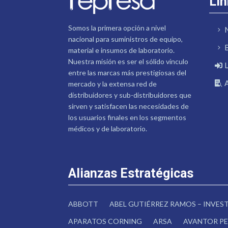
Lin
Somos la primera opción a nivel
nacional para suministros de equipo,
material e insumos de laboratorio.
Nuestra misión es ser el sólido vínculo
entre las marcas más prestigiosas del
mercado y la extensa red de
distribuidores y sub-distribuidores que
sirven y satisfacen las necesidades de
los usuarios finales en los segmentos
médicos y de laboratorio.
Alianzas Estratégicas
ABBOTT
ABEL GUTIÉRREZ RAMOS – INVE
APARATOS CORNING
ARSA
AVANTOR PE