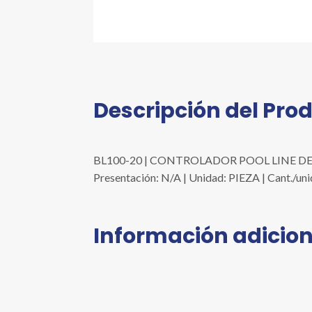
Descripción del Pro
BL100-20 | CONTROLADOR POOL LINE DE
Presentación: N/A | Unidad: PIEZA | Cant.
Información adicion