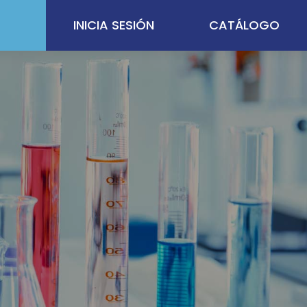
INICIA SESIÓN
CATÁLOGO