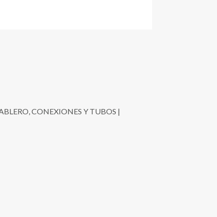
ABLERO, CONEXIONES Y TUBOS |