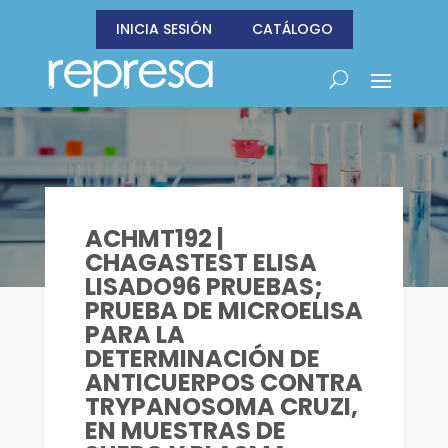
INICIA SESIÓN
CATÁLOGO
ACHMT192 |
CHAGASTEST ELISA
LISADO96 PRUEBAS;
PRUEBA DE MICROELISA
PARA LA
DETERMINACIÓN DE
ANTICUERPOS CONTRA
TRYPANOSOMA CRUZI,
EN MUESTRAS DE