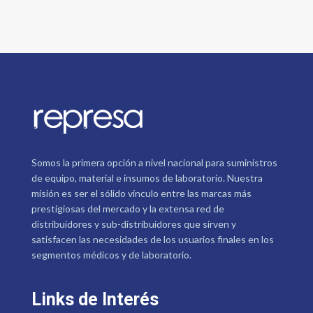
Somos la primera opción a nivel nacional para suministros
de equipo, material e insumos de laboratorio. Nuestra
misión es ser el sólido vínculo entre las marcas más
prestigiosas del mercado y la extensa red de
distribuidores y sub-distribuidores que sirven y
satisfacen las necesidades de los usuarios finales en los
segmentos médicos y de laboratorio.
Links de Interés