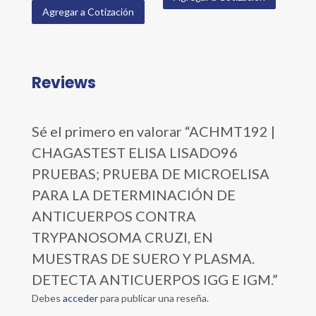
Agregar a Cotización
Reviews
Sé el primero en valorar “ACHMT192 |
CHAGASTEST ELISA LISADO96
PRUEBAS; PRUEBA DE MICROELISA
PARA LA DETERMINACIÓN DE
ANTICUERPOS CONTRA
TRYPANOSOMA CRUZI, EN
MUESTRAS DE SUERO Y PLASMA.
DETECTA ANTICUERPOS IGG E IGM.”
Debes
acceder
para publicar una reseña.