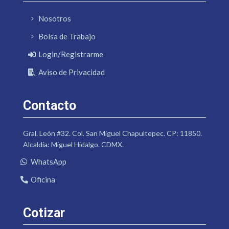
Nosotros
Bolsa de Trabajo
Login/Registrarme
Aviso de Privacidad
Contacto
Gral. León #32. Col. San Miguel Chapultepec. CP: 11850.
Alcaldía: Miguel Hidalgo. CDMX.
WhatsApp
Oficina
Cotizar