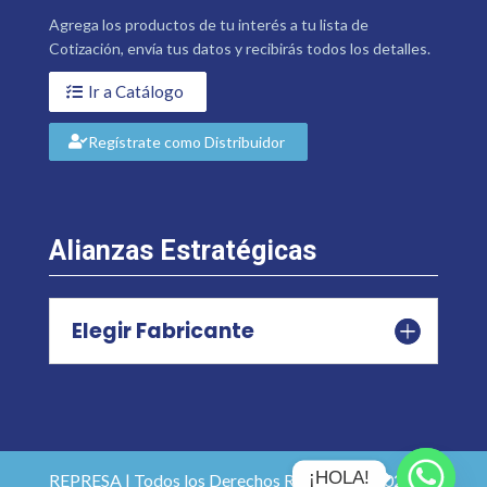
Agrega los productos de tu interés a tu lista de
Cotización, envía tus datos y recibirás todos los detalles.
Ir a Catálogo
Regístrate como Distribuidor
Alianzas Estratégicas
Elegir Fabricante
¡HOLA!
REPRESA | Todos los Derechos Reservados 2026 |