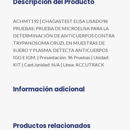
Descripción del Producto
ACHMT192 | CHAGASTEST ELISA LISADO96
PRUEBAS; PRUEBA DE MICROELISA PARA LA
DETERMINACIÓN DE ANTICUERPOS CONTRA
TRYPANOSOMA CRUZI, EN MUESTRAS DE
SUERO Y PLASMA. DETECTA ANTICUERPOS
IGG E IGM. | Presentación: 96 Pruebas | Unidad:
KIT | Cant./unidad: N/A | Línea: ACCUTRACK
Información adicional
Productos relacionados