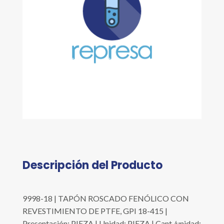
Descripción del Producto
9998-18 | TAPÓN ROSCADO FENÓLICO CON
REVESTIMIENTO DE PTFE, GPI 18-415 |
Presentación: PIEZA | Unidad: PIEZA | Cant./unidad: