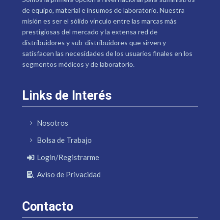
de equipo, material e insumos de laboratorio. Nuestra
misión es ser el sólido vínculo entre las marcas más
prestigiosas del mercado y la extensa red de
distribuidores y sub-distribuidores que sirven y
satisfacen las necesidades de los usuarios finales en los
segmentos médicos y de laboratorio.
Links de Interés
Nosotros
Bolsa de Trabajo
Login/Registrarme
Aviso de Privacidad
Contacto