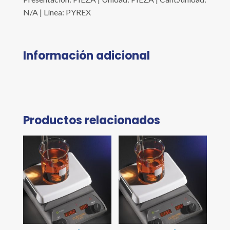
N/A | Línea: PYREX
Información adicional
Productos relacionados